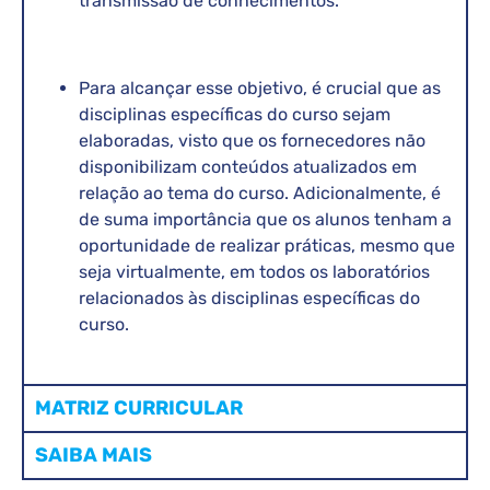
transmissão de conhecimentos.
Para alcançar esse objetivo, é crucial que as
disciplinas específicas do curso sejam
elaboradas, visto que os fornecedores não
disponibilizam conteúdos atualizados em
relação ao tema do curso. Adicionalmente, é
de suma importância que os alunos tenham a
oportunidade de realizar práticas, mesmo que
seja virtualmente, em todos os laboratórios
relacionados às disciplinas específicas do
curso.
MATRIZ CURRICULAR
SAIBA MAIS