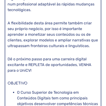
num profissional adaptável às rápidas mudanças
tecnológicas.
A flexibilidade desta área permite também criar
seu próprio negócio, por isso é importante
aprender a monetizar seus conteúdos ou os de
clientes, explorar modelos e ampliar narrativas que
ultrapassam fronteiras culturais e linguísticas.
Dê o próximo passo para uma carreira digital
excitante e REPLETA de oportunidades, VENHA
para o UniCV!
OBJETIVO
O Curso Superior de Tecnologia em
Conteúdos Digitais tem como principais
objetivos desenvolver competências técnicas