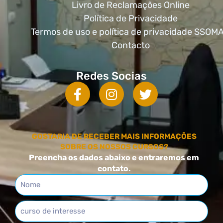
Livro de Reclamações Online
Política de Privacidade
Termos de uso e política de privacidade SSOM
Contacto
Redes Socias
GOSTARIA DE RECEBER MAIS INFORMAÇÕES
SOBRE OS NOSSOS CURSOS?
Preencha os dados abaixo e entraremos em
contato.