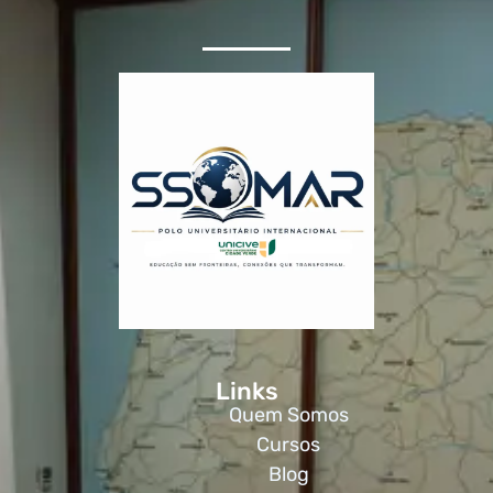
Links
Quem Somos
Cursos
Blog