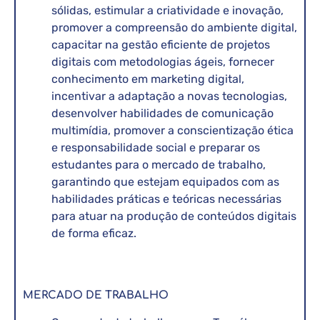
sólidas, estimular a criatividade e inovação,
promover a compreensão do ambiente digital,
capacitar na gestão eficiente de projetos
digitais com metodologias ágeis, fornecer
conhecimento em marketing digital,
incentivar a adaptação a novas tecnologias,
desenvolver habilidades de comunicação
multimídia, promover a conscientização ética
e responsabilidade social e preparar os
estudantes para o mercado de trabalho,
garantindo que estejam equipados com as
habilidades práticas e teóricas necessárias
para atuar na produção de conteúdos digitais
de forma eficaz.
MERCADO DE TRABALHO