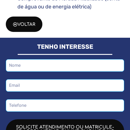
de água ou de energia elétrica)
VOLTAR
TENHO INTERESSE
SOLICITE ATENDIMENTO OU MATRICULE-