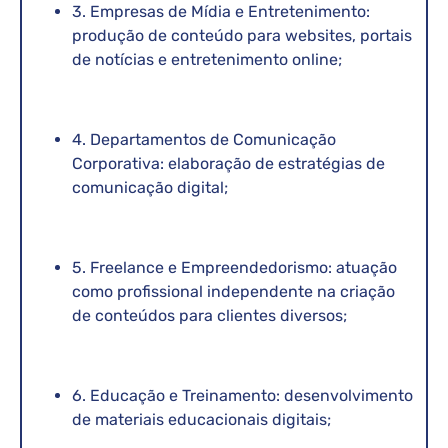
3. Empresas de Mídia e Entretenimento:
produção de conteúdo para websites, portais
de notícias e entretenimento online;
4. Departamentos de Comunicação
Corporativa: elaboração de estratégias de
comunicação digital;
5. Freelance e Empreendedorismo: atuação
como profissional independente na criação
de conteúdos para clientes diversos;
6. Educação e Treinamento: desenvolvimento
de materiais educacionais digitais;