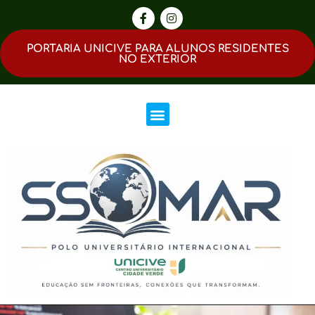
PORTARIA UNICIVE PARA ALUNOS RESIDENTES
NO EXTERIOR