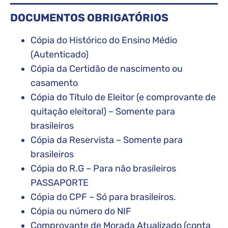
DOCUMENTOS OBRIGATÓRIOS
Cópia do Histórico do Ensino Médio
(Autenticado)
Cópia da Certidão de nascimento ou
casamento
Cópia do Título de Eleitor (e comprovante de
quitação eleitoral) – Somente para
brasileiros
Cópia da Reservista – Somente para
brasileiros
Cópia do R.G – Para não brasileiros
PASSAPORTE
Cópia do CPF – Só para brasileiros.
Cópia ou número do NIF
Comprovante de Morada Atualizado (conta