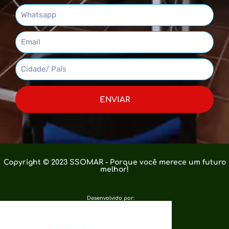
ENVIAR
Copyright © 2023 SSOMAR - Porque você merece um futuro
melhor!
Desenvolvido por: