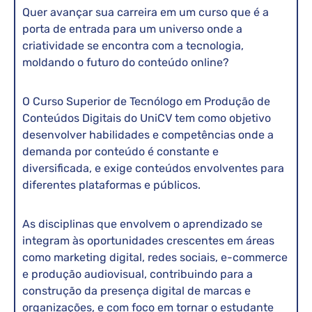
Quer avançar sua carreira em um curso que é a
porta de entrada para um universo onde a
criatividade se encontra com a tecnologia,
moldando o futuro do conteúdo online?
O Curso Superior de Tecnólogo em Produção de
Conteúdos Digitais do UniCV tem como objetivo
desenvolver habilidades e competências onde a
demanda por conteúdo é constante e
diversificada, e exige conteúdos envolventes para
diferentes plataformas e públicos.
As disciplinas que envolvem o aprendizado se
integram às oportunidades crescentes em áreas
como marketing digital, redes sociais, e-commerce
e produção audiovisual, contribuindo para a
construção da presença digital de marcas e
organizações, e com foco em tornar o estudante