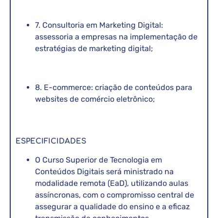
7. Consultoria em Marketing Digital:
assessoria a empresas na implementação de
estratégias de marketing digital;
8. E-commerce: criação de conteúdos para
websites de comércio eletrônico;
ESPECIFICIDADES
O Curso Superior de Tecnologia em
Conteúdos Digitais será ministrado na
modalidade remota (EaD), utilizando aulas
assíncronas, com o compromisso central de
assegurar a qualidade do ensino e a eficaz