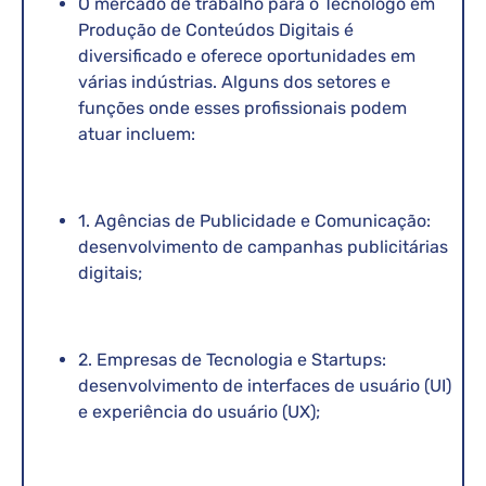
O mercado de trabalho para o Tecnólogo em
Produção de Conteúdos Digitais é
diversificado e oferece oportunidades em
várias indústrias. Alguns dos setores e
funções onde esses profissionais podem
atuar incluem:
1. Agências de Publicidade e Comunicação:
desenvolvimento de campanhas publicitárias
digitais;
2. Empresas de Tecnologia e Startups:
desenvolvimento de interfaces de usuário (UI)
e experiência do usuário (UX);