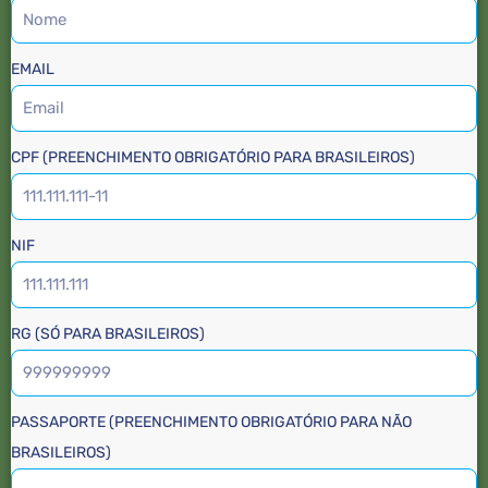
EMAIL
CPF (PREENCHIMENTO OBRIGATÓRIO PARA BRASILEIROS)
NIF
RG (SÓ PARA BRASILEIROS)
PASSAPORTE (PREENCHIMENTO OBRIGATÓRIO PARA NÃO
BRASILEIROS)