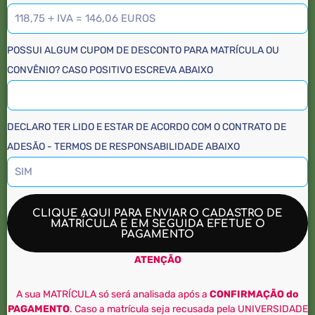
POSSUI ALGUM CUPOM DE DESCONTO PARA MATRÍCULA OU
CONVÊNIO? CASO POSITIVO ESCREVA ABAIXO
DECLARO TER LIDO E ESTAR DE ACORDO COM O CONTRATO DE
ADESÃO - TERMOS DE RESPONSABILIDADE ABAIXO
CLIQUE AQUI PARA ENVIAR O CADASTRO DE
MATRÍCULA E EM SEGUIDA EFETUE O
PAGAMENTO
ATENÇÃO
A sua MATRÍCULA só será analisada após a
CONFIRMAÇÃO do
PAGAMENTO
. Caso a matrícula seja recusada pela UNIVERSIDADE