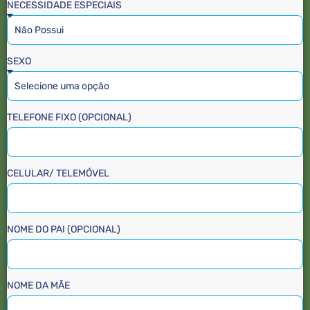
NECESSIDADE ESPECIAIS
SEXO
TELEFONE FIXO (OPCIONAL)
CELULAR/ TELEMÓVEL
NOME DO PAI (OPCIONAL)
NOME DA MÃE