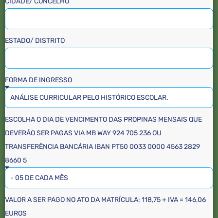
CIDADE/ CONCELHO
ESTADO/ DISTRITO
FORMA DE INGRESSO
ESCOLHA O DIA DE VENCIMENTO DAS PROPINAS MENSAIS QUE
DEVERÃO SER PAGAS VIA MB WAY 924 705 236 OU
TRANSFERÊNCIA BANCÁRIA IBAN PT50 0033 0000 4563 2829
8660 5
VALOR A SER PAGO NO ATO DA MATRÍCULA: 118,75 + IVA = 146,06
EUROS