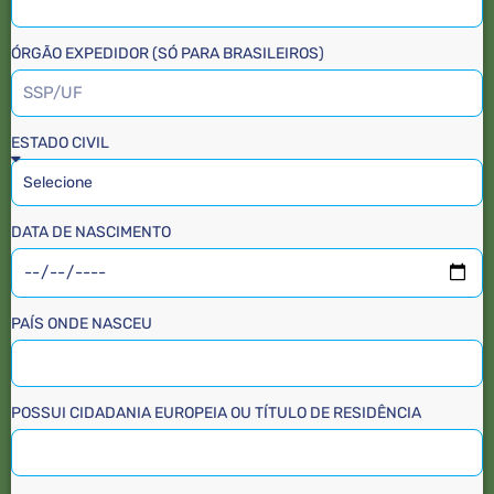
ÓRGÃO EXPEDIDOR (SÓ PARA BRASILEIROS)
ESTADO CIVIL
DATA DE NASCIMENTO
PAÍS ONDE NASCEU
POSSUI CIDADANIA EUROPEIA OU TÍTULO DE RESIDÊNCIA