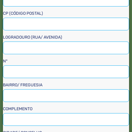
CP (CÓDIGO POSTAL)
LOGRADOURO (RUA/ AVENIDA)
N°
BAIRRO/ FREGUESIA
COMPLEMENTO