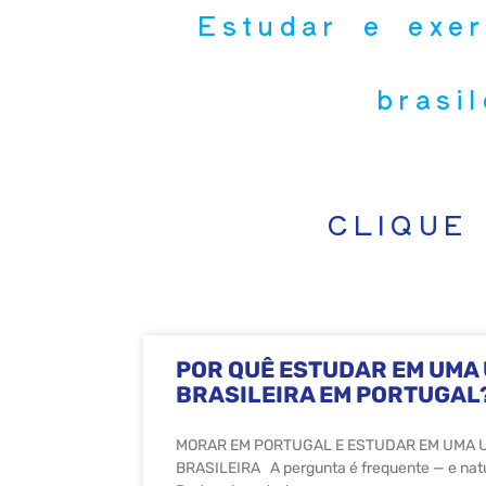
Estudar e exe
brasi
CLIQUE
POR QUÊ ESTUDAR EM UMA
BRASILEIRA EM PORTUGAL
MORAR EM PORTUGAL E ESTUDAR EM UMA 
BRASILEIRA A pergunta é frequente — e natu