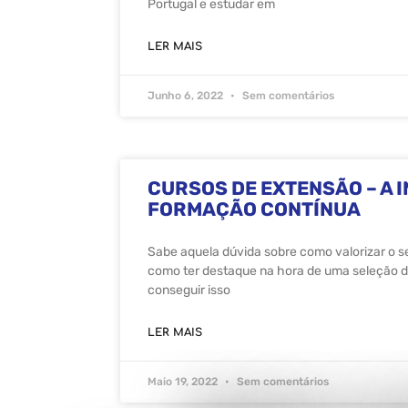
Portugal e estudar em
LER MAIS
Junho 6, 2022
Sem comentários
CURSOS DE EXTENSÃO – A 
FORMAÇÃO CONTÍNUA
Sabe aquela dúvida sobre como valorizar o se
como ter destaque na hora de uma seleção d
conseguir isso
LER MAIS
Maio 19, 2022
Sem comentários