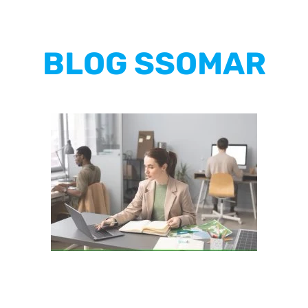
BLOG SSOMAR