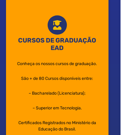
CURSOS DE GRADUAÇÃO
EAD
Conheça os nossos cursos de graduação.
São + de 80 Cursos disponíveis entre:
– Bacharelado (Licenciatura);
– Superior em Tecnologia.
Certificados Registrados no Ministério da
Educação do Brasil.