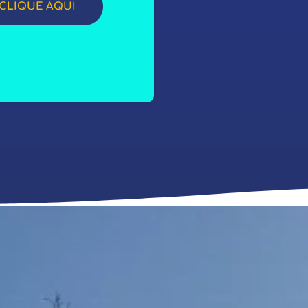
CLIQUE AQUI