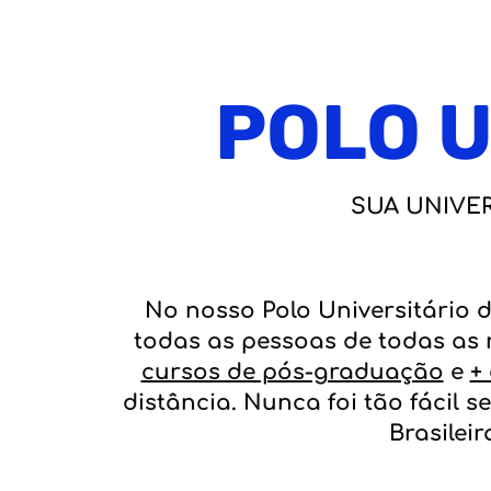
POLO U
SUA UNIVER
No nosso Polo Universitário d
todas as pessoas de todas as
cursos de pós-graduação
e
+
distância. Nunca foi tão fácil
Brasilei