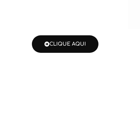
CLIQUE AQUI