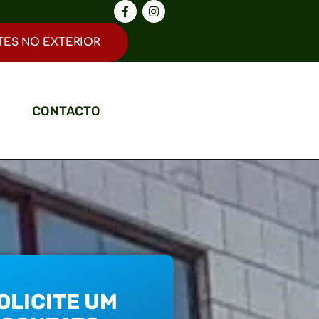
TES NO EXTERIOR
CONTACTO
OLICITE UM