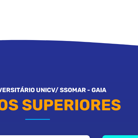
VERSITÁRIO UNICV/ SSOMAR - GAIA
OS SUPERIORES