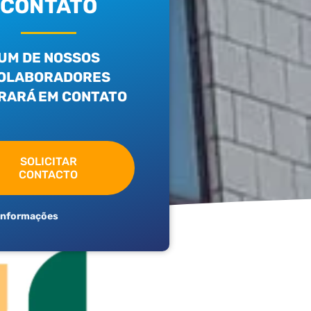
CONTATO
UM DE NOSSOS
OLABORADORES
RARÁ EM CONTATO
SOLICITAR
CONTACTO
Informações