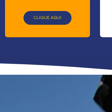
CLIQUE AQUI