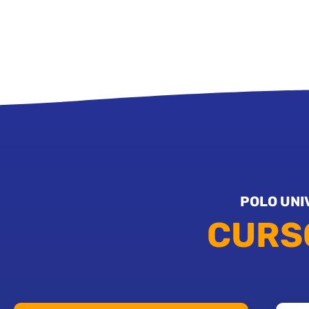
POLO UNI
CURS