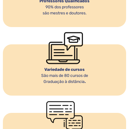
Professores Qualificados
90% dos professores
são mestres e doutores.
Variedade de cursos
São mais de 80 cursos de
Graduação à distância
.