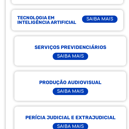
TECNOLOGIA EM
SAIBA MAIS
INTELIGÊNCIA ARTIFICIAL
SERVIÇOS PREVIDENCIÁRIOS
SAIBA MAIS
PRODUÇÃO AUDIOVISUAL
SAIBA MAIS
PERÍCIA JUDICIAL E EXTRAJUDICIAL
SAIBA MAIS