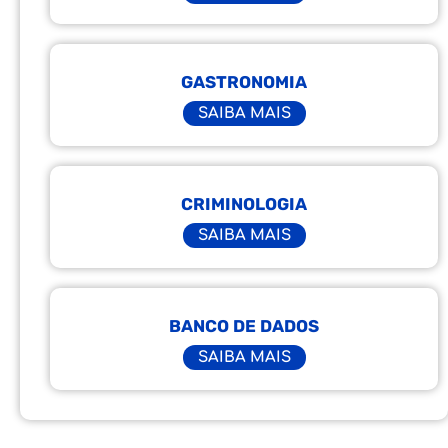
GASTRONOMIA
SAIBA MAIS
CRIMINOLOGIA
SAIBA MAIS
BANCO DE DADOS
SAIBA MAIS