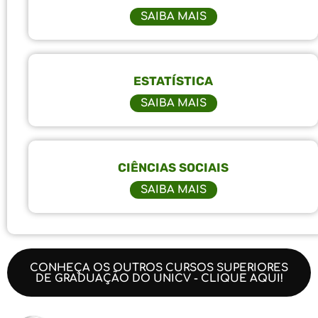
SAIBA MAIS
ESTATÍSTICA
SAIBA MAIS
CIÊNCIAS SOCIAIS
SAIBA MAIS
CONHEÇA OS OUTROS CURSOS SUPERIORES
DE GRADUAÇÃO DO UNICV - CLIQUE AQUI!