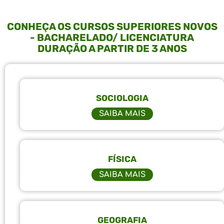
CONHEÇA OS CURSOS SUPERIORES NOVOS
- BACHARELADO/ LICENCIATURA
DURAÇÃO A PARTIR DE 3 ANOS
SOCIOLOGIA
SAIBA MAIS
FÍSICA
SAIBA MAIS
GEOGRAFIA