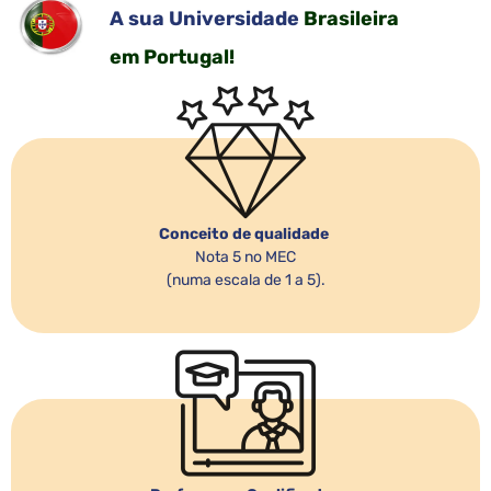
A sua Universidade
Brasileira
em Portugal!
Conceito de qualidade
Nota 5 no MEC
(numa escala de 1 a 5).