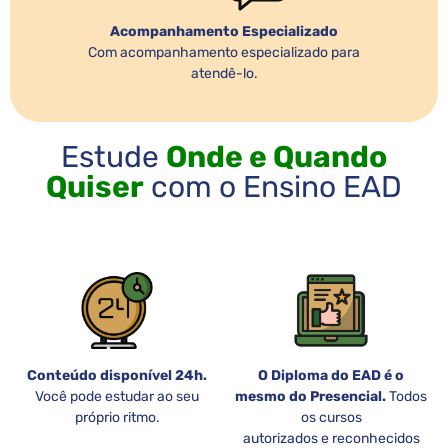
Acompanhamento Especializado
Com acompanhamento especializado para
atendê-lo.
Estude
Onde e Quando
Quiser
com o Ensino EAD
Conteúdo disponível 24h.
O Diploma do EAD é o
Você pode estudar ao seu
mesmo do Presencial.
Todos
próprio ritmo.
os cursos
autorizados e reconhecidos