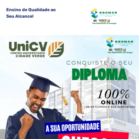
Ensino de Qualidade ao
Seu Alcance!