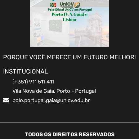
PORQUE VOCÊ MERECE UM FUTURO MELHOR!
INSTITUCIONAL
(+351) 911 511 411
Vila Nova de Gaia, Porto - Portugal
polo.portugal.gaia@unicv.edu.br
TODOS OS DIREITOS RESERVADOS