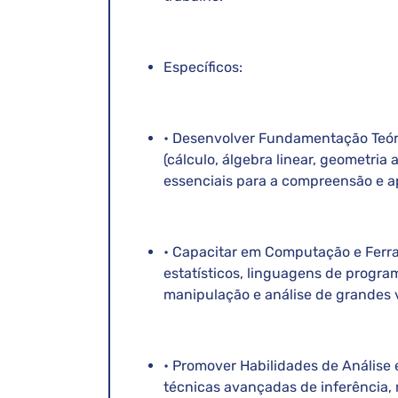
Específicos:
• Desenvolver Fundamentação Teór
(cálculo, álgebra linear, geometria 
essenciais para a compreensão e a
• Capacitar em Computação e Ferra
estatísticos, linguagens de progr
manipulação e análise de grandes 
• Promover Habilidades de Análise
técnicas avançadas de inferência, 