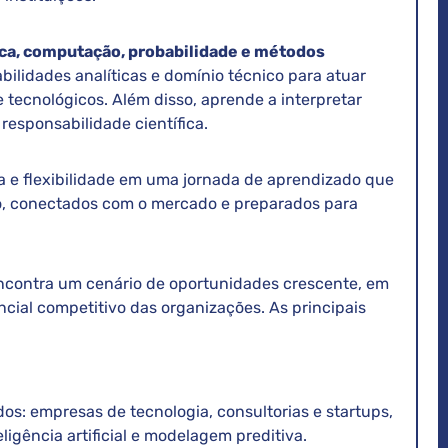
a, computação, probabilidade e métodos
bilidades analíticas e domínio técnico para atuar
tecnológicos. Além disso, aprende a interpretar
 responsabilidade científica.
ca e flexibilidade em uma jornada de aprendizado que
ro, conectados com o mercado e preparados para
encontra um cenário de oportunidades crescente, em
ncial competitivo das organizações. As principais
dos: empresas de tecnologia, consultorias e startups,
igência artificial e modelagem preditiva.