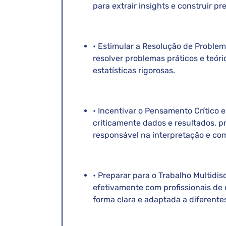
para extrair insights e construir pr
• Estimular a Resolução de Problema
resolver problemas práticos e teór
estatísticas rigorosas.
• Incentivar o Pensamento Crítico e
criticamente dados e resultados, 
responsável na interpretação e co
• Preparar para o Trabalho Multidisc
efetivamente com profissionais de 
forma clara e adaptada a diferente