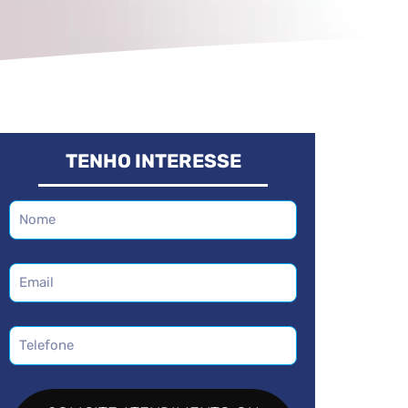
TENHO INTERESSE