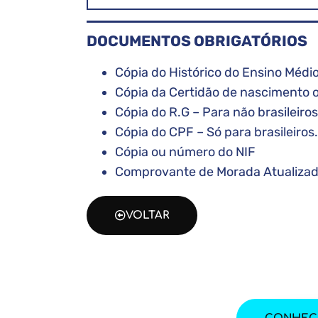
DOCUMENTOS OBRIGATÓRIOS
Cópia do Histórico do Ensino Médi
Cópia da Certidão de nascimento
Cópia do R.G – Para não brasilei
Cópia do CPF – Só para brasileiros.
Cópia ou número do NIF
Comprovante de Morada Atualizado 
VOLTAR