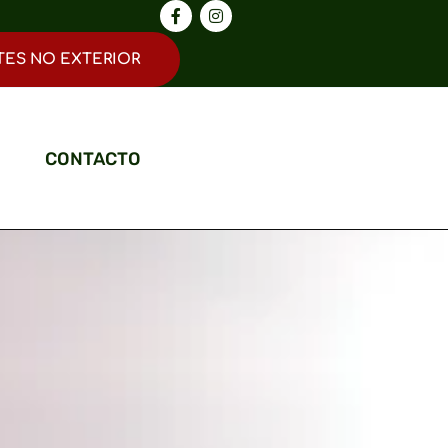
TES NO EXTERIOR
CONTACTO