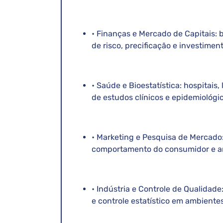
• Finanças e Mercado de Capitais: 
de risco, precificação e investiment
• Saúde e Bioestatística: hospitais,
de estudos clínicos e epidemiológi
• Marketing e Pesquisa de Mercado
comportamento do consumidor e a
• Indústria e Controle de Qualidad
e controle estatístico em ambiente