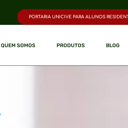
PORTARIA UNICIVE PARA ALUNOS RESIDEN
QUEM SOMOS
PRODUTOS
BLOG
A