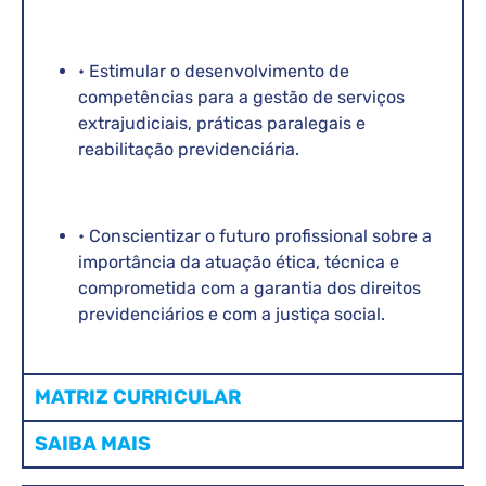
• Estimular o desenvolvimento de
competências para a gestão de serviços
extrajudiciais, práticas paralegais e
reabilitação previdenciária.
• Conscientizar o futuro profissional sobre a
importância da atuação ética, técnica e
comprometida com a garantia dos direitos
previdenciários e com a justiça social.
MATRIZ CURRICULAR
SAIBA MAIS