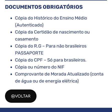
DOCUMENTOS OBRIGATÓRIOS
Cópia do Histórico do Ensino Médio
(Autenticado)
Cópia da Certidão de nascimento ou
casamento
Cópia do R.G – Para não brasileiros
PASSAPORTE
Cópia do CPF – Só para brasileiros.
Cópia ou número do NIF
Comprovante de Morada Atualizado (conta
de água ou de energia elétrica)
VOLTAR