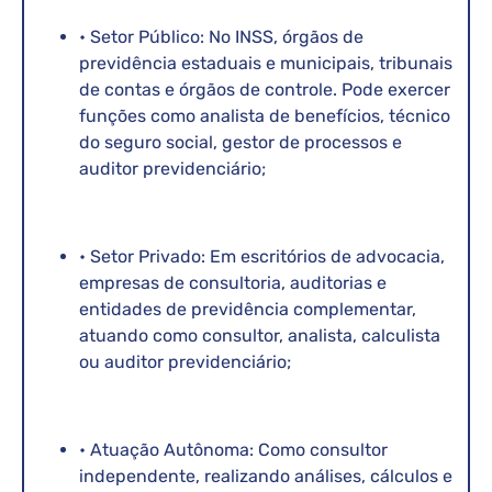
• Setor Público: No INSS, órgãos de
previdência estaduais e municipais, tribunais
de contas e órgãos de controle. Pode exercer
funções como analista de benefícios, técnico
do seguro social, gestor de processos e
auditor previdenciário;
• Setor Privado: Em escritórios de advocacia,
empresas de consultoria, auditorias e
entidades de previdência complementar,
atuando como consultor, analista, calculista
ou auditor previdenciário;
• Atuação Autônoma: Como consultor
independente, realizando análises, cálculos e