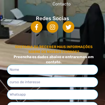
Contacto
Redes Socias
GOSTARIA DE RECEBER MAIS INFORMAÇÕES
SOBRE OS NOSSOS CURSOS?
Preencha os dados abaixo e entraremos em
contato.