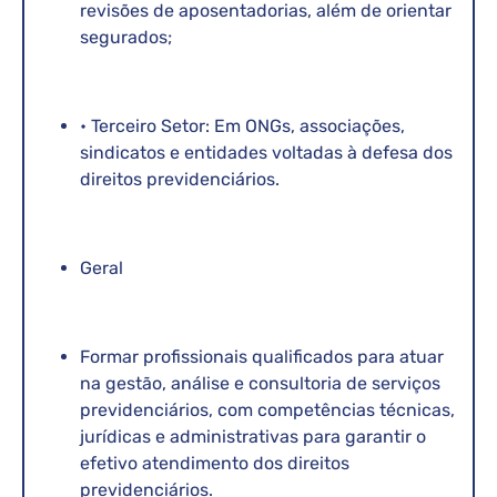
revisões de aposentadorias, além de orientar
segurados;
• Terceiro Setor: Em ONGs, associações,
sindicatos e entidades voltadas à defesa dos
direitos previdenciários.
Geral
Formar profissionais qualificados para atuar
na gestão, análise e consultoria de serviços
previdenciários, com competências técnicas,
jurídicas e administrativas para garantir o
efetivo atendimento dos direitos
previdenciários.