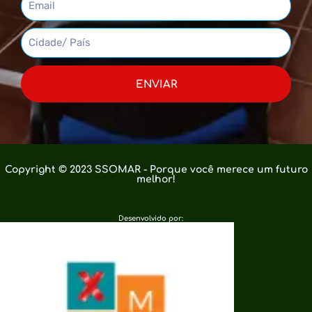
ENVIAR
Copyright © 2023 SSOMAR - Porque você merece um futuro
melhor!
Desenvolvido por: