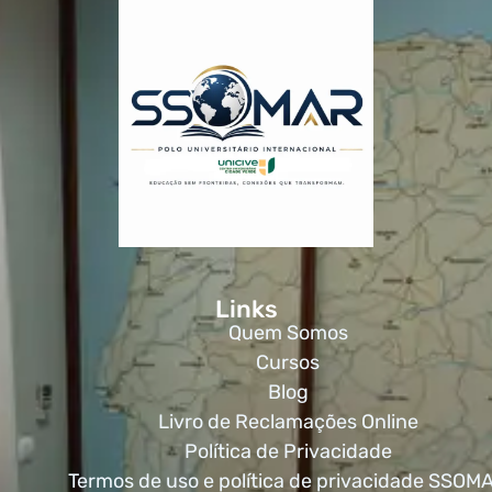
Links
Quem Somos
Cursos
Blog
Livro de Reclamações Online
Política de Privacidade
Termos de uso e política de privacidade SSOM