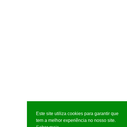
Este site utiliza cookies para garantir que
tem a melhor experiência no nosso site.