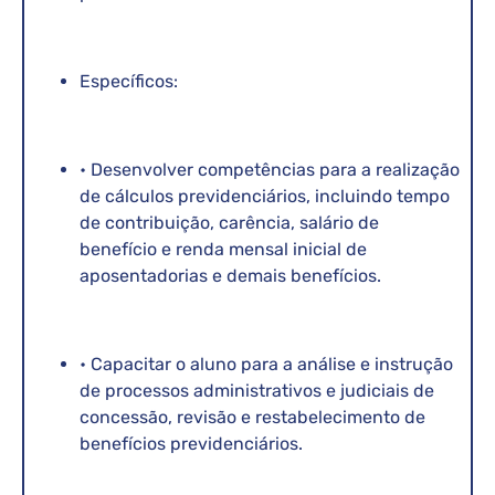
Específicos:
• Desenvolver competências para a realização
de cálculos previdenciários, incluindo tempo
de contribuição, carência, salário de
benefício e renda mensal inicial de
aposentadorias e demais benefícios.
• Capacitar o aluno para a análise e instrução
de processos administrativos e judiciais de
concessão, revisão e restabelecimento de
benefícios previdenciários.