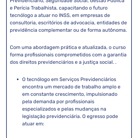
Previdenciário, Seguridade Social, Gestão Pública
e Perícia Trabalhista, capacitando o futuro
tecnólogo a atuar no INSS, em empresas de
consultoria, escritórios de advocacia, entidades de
previdência complementar ou de forma autônoma.
Com uma abordagem prática e atualizada, o curso
forma profissionais comprometidos com a garantia
dos direitos previdenciários e a justiça social. .
O tecnólogo em Serviços Previdenciários
encontra um mercado de trabalho amplo e
em constante crescimento, impulsionado
pela demanda por profissionais
especializados e pelas mudanças na
legislação previdenciária. O egresso pode
atuar em: