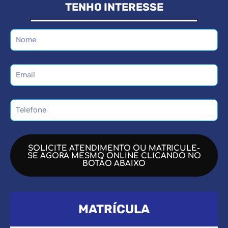
TENHO INTERESSE
SOLICITE ATENDIMENTO OU MATRICULE-
SE AGORA MESMO ONLINE CLICANDO NO
BOTÃO ABAIXO
MATRÍCULA