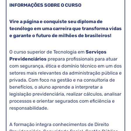
INFORMAÇÕES SOBRE O CURSO
Vire a página e conquiste seu diploma de
tecnólogo em uma carreira que transforma vidas
e garante o futuro de milhões de brasileiros!
O curso superior de Tecnologia em
Serviços
Previdenciários
prepara profissionais para atuar
com segurança, ética e domínio técnico em um dos
setores mais relevantes da administração pública e
privada. Com foco na gestão e na consultoria de
benefícios, o aluno aprende a interpretar a
legislação previdenciária, realizar cálculos, analisar
processos e orientar segurados com eficiência e
responsabilidade.
A formação integra conhecimentos de Direito