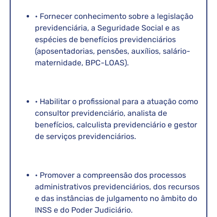
• Fornecer conhecimento sobre a legislação
previdenciária, a Seguridade Social e as
espécies de benefícios previdenciários
(aposentadorias, pensões, auxílios, salário-
maternidade, BPC-LOAS).
• Habilitar o profissional para a atuação como
consultor previdenciário, analista de
benefícios, calculista previdenciário e gestor
de serviços previdenciários.
• Promover a compreensão dos processos
administrativos previdenciários, dos recursos
e das instâncias de julgamento no âmbito do
INSS e do Poder Judiciário.