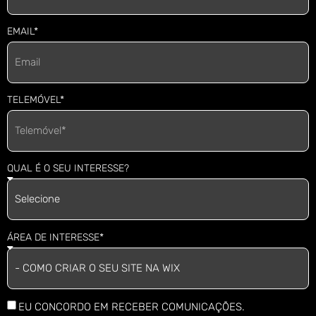
EMAIL*
TELEMÓVEL*
QUAL É O SEU INTERESSE?
ÁREA DE INTERESSE*
EU CONCORDO EM RECEBER COMUNICAÇÕES.