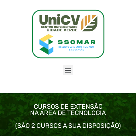
CURSOS DE EXTENSÃO
NA ÁREA DE TECNOLOGIA
(SÃO 2 CURSOS A SUA DISPOSIÇÃO)