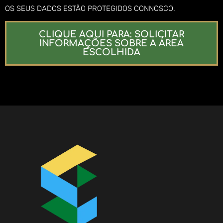
OS SEUS DADOS ESTÃO PROTEGIDOS CONNOSCO.
CLIQUE AQUI PARA: SOLICITAR
INFORMAÇÕES SOBRE A ÁREA
ESCOLHIDA