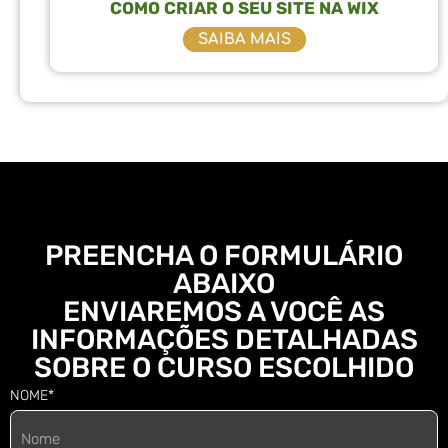
COMO CRIAR O SEU SITE NA WIX
SAIBA MAIS
PREENCHA O FORMULÁRIO
ABAIXO
ENVIAREMOS A VOCÊ AS
INFORMAÇÕES DETALHADAS
SOBRE O CURSO ESCOLHIDO
NOME*