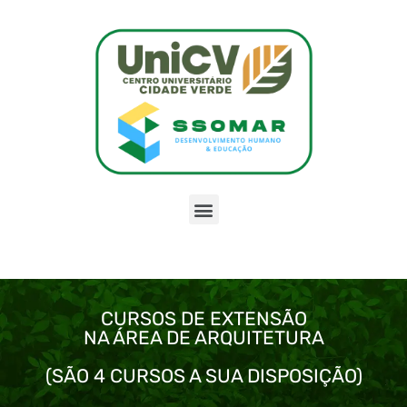
CURSOS DE EXTENSÃO
NA ÁREA DE ARQUITETURA
(SÃO 4 CURSOS A SUA DISPOSIÇÃO)