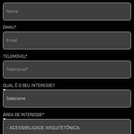
EMAIL*
TELEMÓVEL*
QUAL É O SEU INTERESSE?
ÁREA DE INTERESSE*