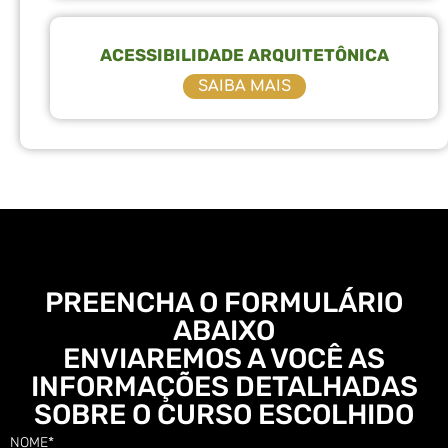
ACESSIBILIDADE ARQUITETÔNICA
SAIBA MAIS
PREENCHA O FORMULÁRIO
ABAIXO
ENVIAREMOS A VOCÊ AS
INFORMAÇÕES DETALHADAS
SOBRE O CURSO ESCOLHIDO
NOME*