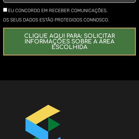
EU CONCORDO EM RECEBER COMUNICAÇÕES.
OS SEUS DADOS ESTÃO PROTEGIDOS CONNOSCO.
CLIQUE AQUI PARA: SOLICITAR
INFORMAÇÕES SOBRE A ÁREA
ESCOLHIDA