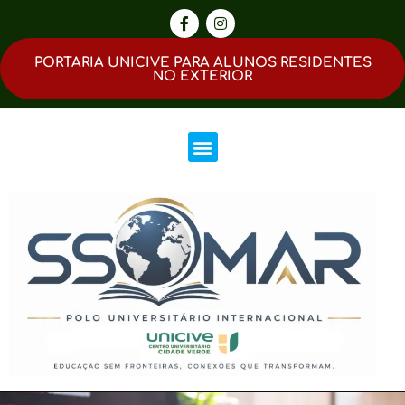
PORTARIA UNICIVE PARA ALUNOS RESIDENTES
NO EXTERIOR