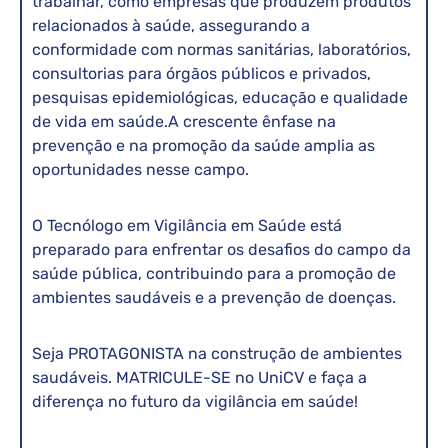
trabalhar, como empresas que produzem produtos
relacionados à saúde, assegurando a
conformidade com normas sanitárias, laboratórios,
consultorias para órgãos públicos e privados,
pesquisas epidemiológicas, educação e qualidade
de vida em saúde.A crescente ênfase na
prevenção e na promoção da saúde amplia as
oportunidades nesse campo.
O Tecnólogo em Vigilância em Saúde está
preparado para enfrentar os desafios do campo da
saúde pública, contribuindo para a promoção de
ambientes saudáveis e a prevenção de doenças.
Seja PROTAGONISTA na construção de ambientes
saudáveis. MATRICULE-SE no UniCV e faça a
diferença no futuro da vigilância em saúde!