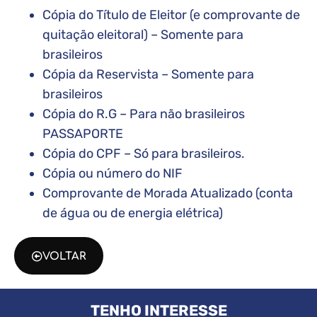
Cópia do Título de Eleitor (e comprovante de
quitação eleitoral) – Somente para
brasileiros
Cópia da Reservista – Somente para
brasileiros
Cópia do R.G – Para não brasileiros
PASSAPORTE
Cópia do CPF – Só para brasileiros.
Cópia ou número do NIF
Comprovante de Morada Atualizado (conta
de água ou de energia elétrica)
VOLTAR
TENHO INTERESSE