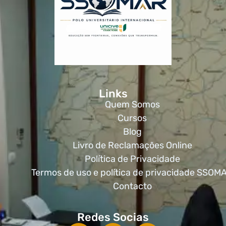
Links
Quem Somos
Cursos
Blog
Livro de Reclamações Online
Política de Privacidade
Termos de uso e política de privacidade SSOM
Contacto
Redes Socias