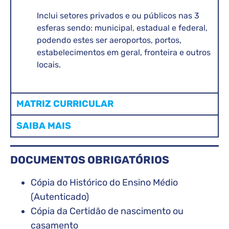
Inclui setores privados e ou públicos nas 3
esferas sendo: municipal, estadual e federal,
podendo estes ser aeroportos, portos,
estabelecimentos em geral, fronteira e outros
locais.
MATRIZ CURRICULAR
SAIBA MAIS
DOCUMENTOS OBRIGATÓRIOS
Cópia do Histórico do Ensino Médio
(Autenticado)
Cópia da Certidão de nascimento ou
casamento