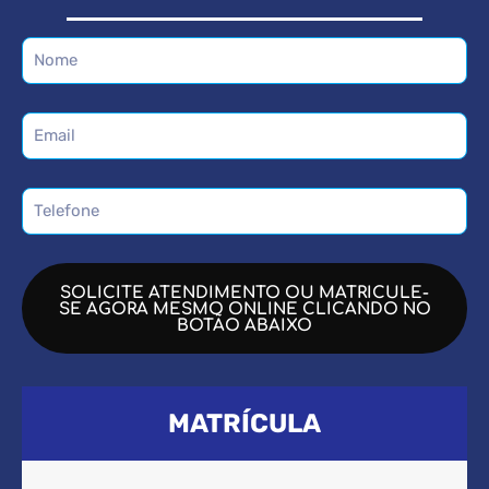
SOLICITE ATENDIMENTO OU MATRICULE-
SE AGORA MESMO ONLINE CLICANDO NO
BOTÃO ABAIXO
MATRÍCULA