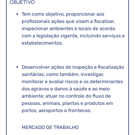
OBJETIVO
Tem como objetivo, proporcionar aos
profissionais ações que visam a fiscalizar,
inspecionar ambientes e locais de acordo
com a legislação vigente, incluindo serviços e
estabelecimentos.
Desenvolver ações de inspeção e fiscalização
sanitárias; como também, investigar,
monitorar e avaliar riscos e os determinantes
dos agravos e danos à saúde e ao meio
ambiente; atuar no controle do fluxo de
pessoas, animais, plantas e produtos em
portos, aeroportos e fronteiras.
MERCADO DE TRABALHO