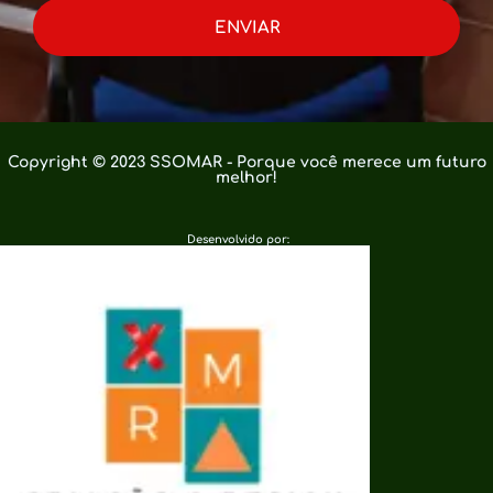
ENVIAR
Copyright © 2023 SSOMAR - Porque você merece um futuro
melhor!
Desenvolvido por: