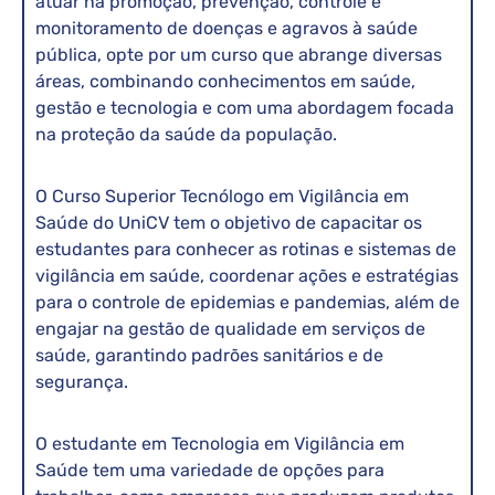
atuar na promoção, prevenção, controle e
monitoramento de doenças e agravos à saúde
pública, opte por um curso que abrange diversas
áreas, combinando conhecimentos em saúde,
gestão e tecnologia e com uma abordagem focada
na proteção da saúde da população.
O Curso Superior Tecnólogo em Vigilância em
Saúde do UniCV tem o objetivo de capacitar os
estudantes para conhecer as rotinas e sistemas de
vigilância em saúde, coordenar ações e estratégias
para o controle de epidemias e pandemias, além de
engajar na gestão de qualidade em serviços de
saúde, garantindo padrões sanitários e de
segurança.
O estudante em Tecnologia em Vigilância em
Saúde tem uma variedade de opções para