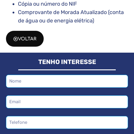
Cópia ou número do NIF
Comprovante de Morada Atualizado (conta
de água ou de energia elétrica)
VOLTAR
TENHO INTERESSE