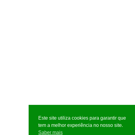
Este site utiliza cookies para garantir que
tem a melhor experiência no nosso site.
Saber mais