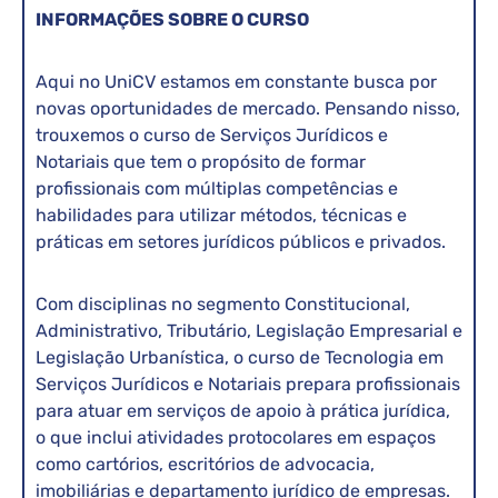
INFORMAÇÕES SOBRE O CURSO
Aqui no UniCV estamos em constante busca por
novas oportunidades de mercado. Pensando nisso,
trouxemos o curso de Serviços Jurídicos e
Notariais que tem o propósito de formar
profissionais com múltiplas competências e
habilidades para utilizar métodos, técnicas e
práticas em setores jurídicos públicos e privados.
Com disciplinas no segmento Constitucional,
Administrativo, Tributário, Legislação Empresarial e
Legislação Urbanística, o curso de Tecnologia em
Serviços Jurídicos e Notariais prepara profissionais
para atuar em serviços de apoio à prática jurídica,
o que inclui atividades protocolares em espaços
como cartórios, escritórios de advocacia,
imobiliárias e departamento jurídico de empresas.