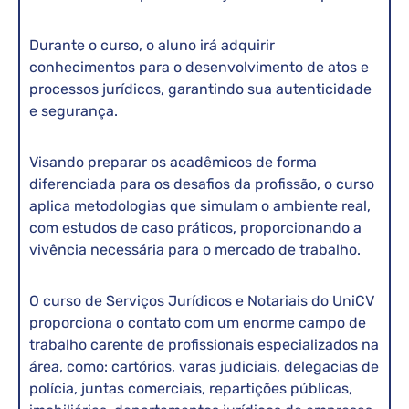
Durante o curso, o aluno irá adquirir
conhecimentos para o desenvolvimento de atos e
processos jurídicos, garantindo sua autenticidade
e segurança.
Visando preparar os acadêmicos de forma
diferenciada para os desafios da profissão, o curso
aplica metodologias que simulam o ambiente real,
com estudos de caso práticos, proporcionando a
vivência necessária para o mercado de trabalho.
O curso de Serviços Jurídicos e Notariais do UniCV
proporciona o contato com um enorme campo de
trabalho carente de profissionais especializados na
área, como: cartórios, varas judiciais, delegacias de
polícia, juntas comerciais, repartições públicas,