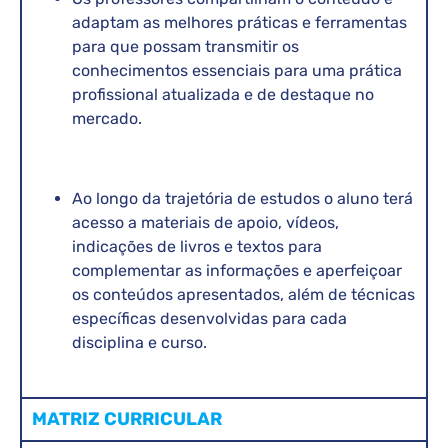
adaptam as melhores práticas e ferramentas
para que possam transmitir os
conhecimentos essenciais para uma prática
profissional atualizada e de destaque no
mercado.
Ao longo da trajetória de estudos o aluno terá
acesso a materiais de apoio, vídeos,
indicações de livros e textos para
complementar as informações e aperfeiçoar
os conteúdos apresentados, além de técnicas
específicas desenvolvidas para cada
disciplina e curso.
MATRIZ CURRICULAR