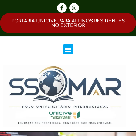
PORTARIA UNICIVE PARA ALUNOS RESIDENTES
NO EXTERIOR