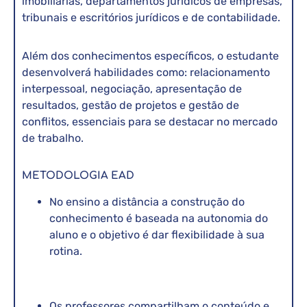
imobiliárias, departamentos jurídicos de empresas,
tribunais e escritórios jurídicos e de contabilidade.
Além dos conhecimentos específicos, o estudante
desenvolverá habilidades como: relacionamento
interpessoal, negociação, apresentação de
resultados, gestão de projetos e gestão de
conflitos, essenciais para se destacar no mercado
de trabalho.
METODOLOGIA EAD
No ensino a distância a construção do
conhecimento é baseada na autonomia do
aluno e o objetivo é dar flexibilidade à sua
rotina.
Os professores compartilham o conteúdo e