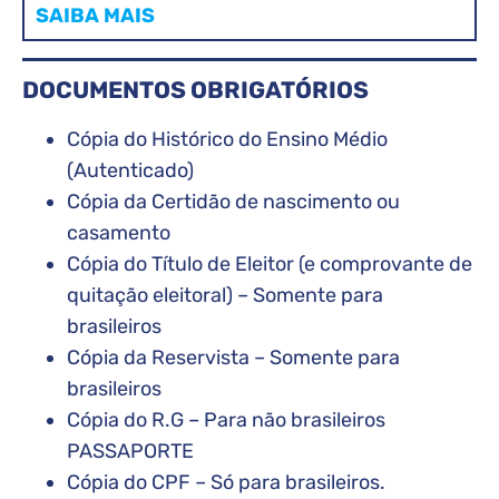
SAIBA MAIS
DOCUMENTOS OBRIGATÓRIOS
Cópia do Histórico do Ensino Médio
(Autenticado)
Cópia da Certidão de nascimento ou
casamento
Cópia do Título de Eleitor (e comprovante de
quitação eleitoral) – Somente para
brasileiros
Cópia da Reservista – Somente para
brasileiros
Cópia do R.G – Para não brasileiros
PASSAPORTE
Cópia do CPF – Só para brasileiros.