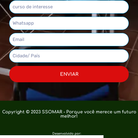
ENVIAR
Copyright © 2023 SSOMAR - Porque você merece um futuro
melhor!
Desenvolvido por: