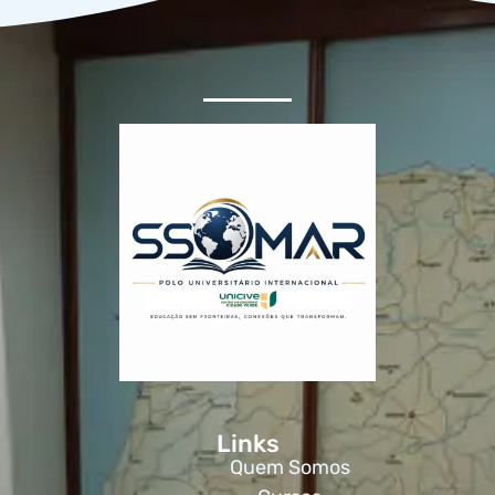
Links
Quem Somos