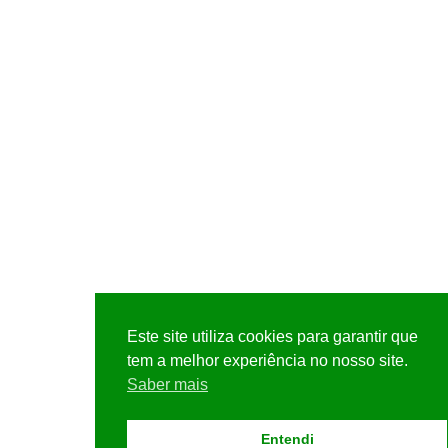
Este site utiliza cookies para garantir que
tem a melhor experiência no nosso site.
Saber mais
Entendi