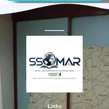
Links