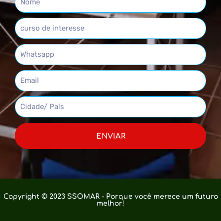
ENVIAR
Copyright © 2023 SSOMAR - Porque você merece um futuro
melhor!