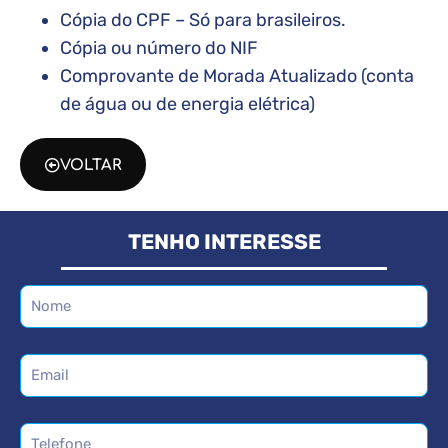
Cópia do CPF – Só para brasileiros.
Cópia ou número do NIF
Comprovante de Morada Atualizado (conta
de água ou de energia elétrica)
VOLTAR
TENHO INTERESSE