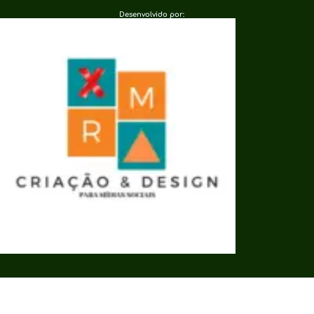
Desenvolvido por: