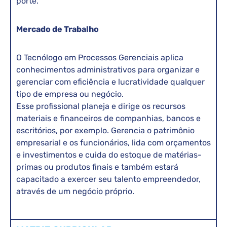
porte.
Mercado de Trabalho
O Tecnólogo em Processos Gerenciais aplica
conhecimentos administrativos para organizar e
gerenciar com eficiência e lucratividade qualquer
tipo de empresa ou negócio.
Esse profissional planeja e dirige os recursos
materiais e financeiros de companhias, bancos e
escritórios, por exemplo. Gerencia o patrimônio
empresarial e os funcionários, lida com orçamentos
e investimentos e cuida do estoque de matérias-
primas ou produtos finais e também estará
capacitado a exercer seu talento empreendedor,
através de um negócio próprio.