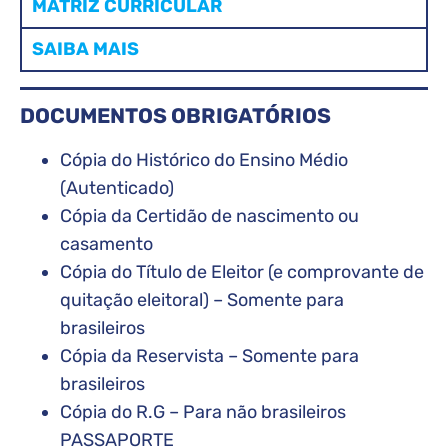
MATRIZ CURRICULAR
SAIBA MAIS
DOCUMENTOS OBRIGATÓRIOS
Cópia do Histórico do Ensino Médio
(Autenticado)
Cópia da Certidão de nascimento ou
casamento
Cópia do Título de Eleitor (e comprovante de
quitação eleitoral) – Somente para
brasileiros
Cópia da Reservista – Somente para
brasileiros
Cópia do R.G – Para não brasileiros
PASSAPORTE