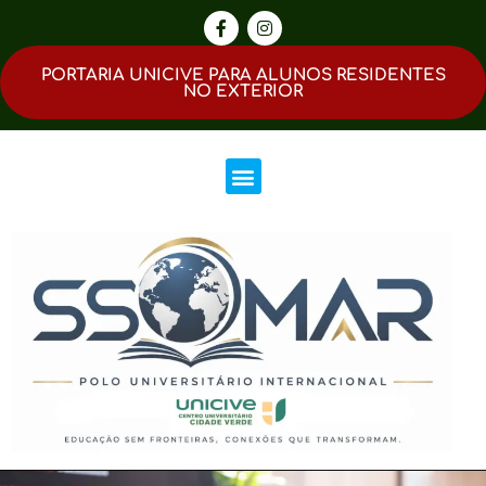
PORTARIA UNICIVE PARA ALUNOS RESIDENTES
NO EXTERIOR