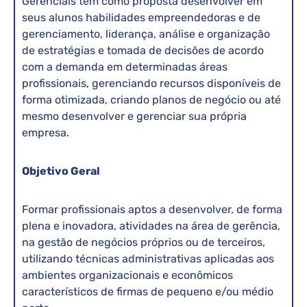
Gerenciais tem como proposta desenvolver em
seus alunos habilidades empreendedoras e de
gerenciamento, liderança, análise e organização
de estratégias e tomada de decisões de acordo
com a demanda em determinadas áreas
profissionais, gerenciando recursos disponíveis de
forma otimizada, criando planos de negócio ou até
mesmo desenvolver e gerenciar sua própria
empresa.
Objetivo Geral
Formar profissionais aptos a desenvolver, de forma
plena e inovadora, atividades na área de gerência,
na gestão de negócios próprios ou de terceiros,
utilizando técnicas administrativas aplicadas aos
ambientes organizacionais e econômicos
característicos de firmas de pequeno e/ou médio