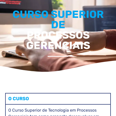
CURSO SUPERIOR
DE
PROCESSOS
GERENCIAIS
O CURSO
O Curso Superior de Tecnologia em Processos