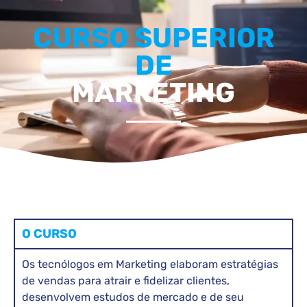
CURSO SUPERIOR
DE
MARKETING
O CURSO
Os tecnólogos em Marketing elaboram estratégias
de vendas para atrair e fidelizar clientes,
desenvolvem estudos de mercado e de seu