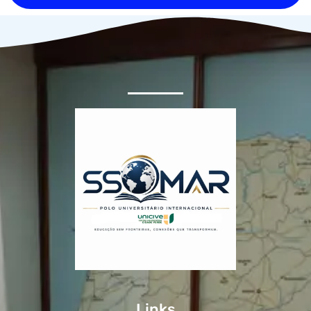
Links