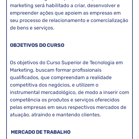
marketing será habilitado a criar, desenvolver e
empreender ações que apoiem as empresas em
seu processo de relacionamento e comercialização
de bens e serviços.
OBJETIVOS DO CURSO
Os objetivos do Curso Superior de Tecnologia em
Marketing, buscam formar profissionais
qualificados, que compreendam a realidade
competitiva dos negócios, e utilizem o
instrumental mercadológico, de modo a inserir com
competência os produtos e serviços oferecidos
pelas empresas em seus respectivos mercados de
atuação, atraindo e mantendo clientes.
MERCADO DE TRABALHO