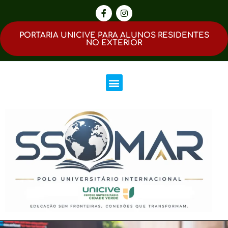
PORTARIA UNICIVE PARA ALUNOS RESIDENTES
NO EXTERIOR