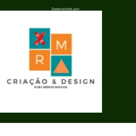
Desenvolvido por: