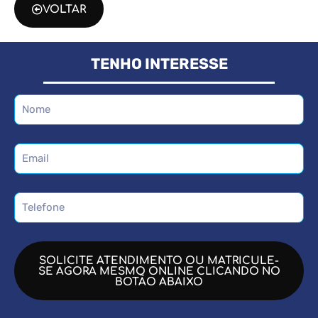
VOLTAR
TENHO INTERESSE
SOLICITE ATENDIMENTO OU MATRICULE-
SE AGORA MESMO ONLINE CLICANDO NO
BOTÃO ABAIXO