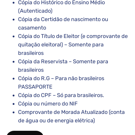
Cópia do Histórico do Ensino Médio
(Autenticado)
Cópia da Certidão de nascimento ou
casamento
Cópia do Título de Eleitor (e comprovante de
quitação eleitoral) – Somente para
brasileiros
Cópia da Reservista – Somente para
brasileiros
Cópia do R.G – Para não brasileiros
PASSAPORTE
Cópia do CPF – Só para brasileiros.
Cópia ou número do NIF
Comprovante de Morada Atualizado (conta
de água ou de energia elétrica)