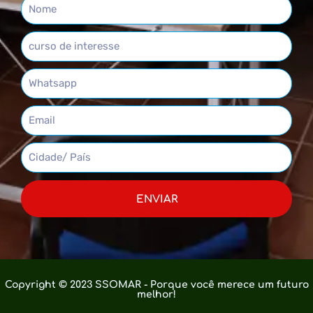
ENVIAR
Copyright © 2023 SSOMAR - Porque você merece um futuro
melhor!