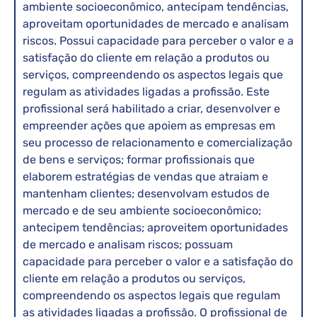
ambiente socioeconômico, antecipam tendências,
aproveitam oportunidades de mercado e analisam
riscos. Possui capacidade para perceber o valor e a
satisfação do cliente em relação a produtos ou
serviços, compreendendo os aspectos legais que
regulam as atividades ligadas a profissão. Este
profissional será habilitado a criar, desenvolver e
empreender ações que apoiem as empresas em
seu processo de relacionamento e comercialização
de bens e serviços; formar profissionais que
elaborem estratégias de vendas que atraiam e
mantenham clientes; desenvolvam estudos de
mercado e de seu ambiente socioeconômico;
antecipem tendências; aproveitem oportunidades
de mercado e analisam riscos; possuam
capacidade para perceber o valor e a satisfação do
cliente em relação a produtos ou serviços,
compreendendo os aspectos legais que regulam
as atividades ligadas a profissão. O profissional de