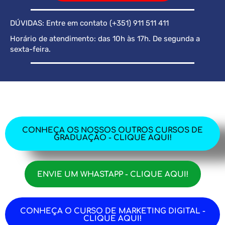
DÚVIDAS: Entre em contato (+351) 911 511 411
Horário de atendimento: das 10h às 17h. De segunda a
sexta-feira.
CONHEÇA OS NOSSOS OUTROS CURSOS DE
GRADUAÇÃO - CLIQUE AQUI!
ENVIE UM WHASTAPP - CLIQUE AQUI!
CONHEÇA O CURSO DE MARKETING DIGITAL -
CLIQUE AQUI!