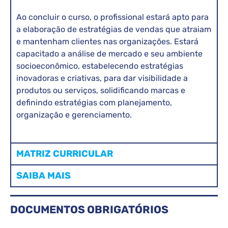
Ao concluir o curso, o profissional estará apto para
a elaboração de estratégias de vendas que atraiam
e mantenham clientes nas organizações. Estará
capacitado a análise de mercado e seu ambiente
socioeconômico, estabelecendo estratégias
inovadoras e criativas, para dar visibilidade a
produtos ou serviços, solidificando marcas e
definindo estratégias com planejamento,
organização e gerenciamento.
MATRIZ CURRICULAR
SAIBA MAIS
DOCUMENTOS OBRIGATÓRIOS