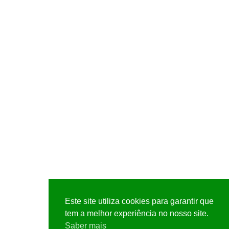
Este site utiliza cookies para garantir que
tem a melhor experiência no nosso site.
Saber mais