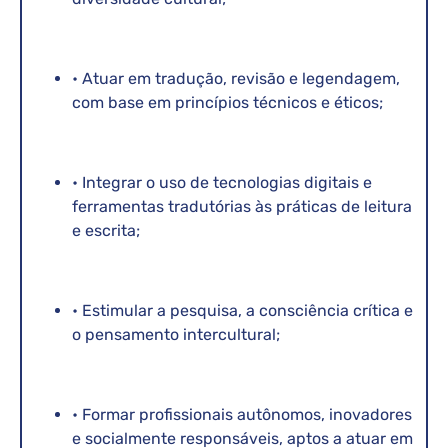
• Atuar em tradução, revisão e legendagem,
com base em princípios técnicos e éticos;
• Integrar o uso de tecnologias digitais e
ferramentas tradutórias às práticas de leitura
e escrita;
• Estimular a pesquisa, a consciência crítica e
o pensamento intercultural;
• Formar profissionais autônomos, inovadores
e socialmente responsáveis, aptos a atuar em