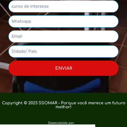
ENVIAR
Copyright © 2023 SSOMAR - Porque você merece um futuro
melhor!
Desenvolvido por: