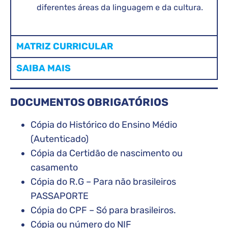
diferentes áreas da linguagem e da cultura.
MATRIZ CURRICULAR
SAIBA MAIS
DOCUMENTOS OBRIGATÓRIOS
Cópia do Histórico do Ensino Médio
(Autenticado)
Cópia da Certidão de nascimento ou
casamento
Cópia do R.G – Para não brasileiros
PASSAPORTE
Cópia do CPF – Só para brasileiros.
Cópia ou número do NIF