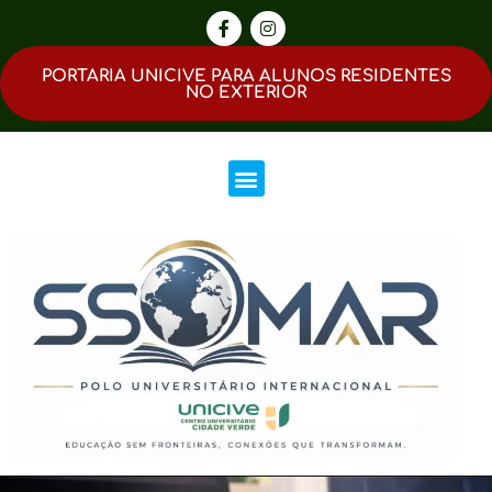
PORTARIA UNICIVE PARA ALUNOS RESIDENTES
NO EXTERIOR