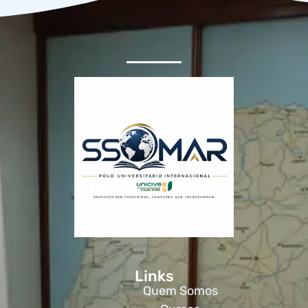
Links
Quem Somos