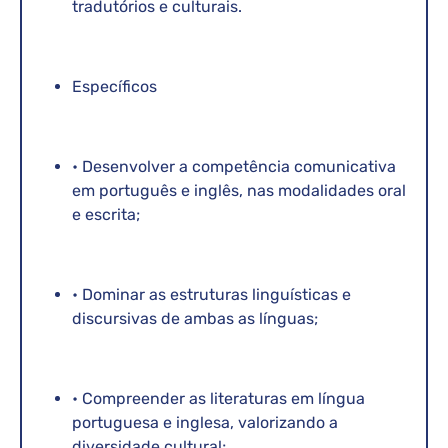
tradutórios e culturais.
Específicos
• Desenvolver a competência comunicativa
em português e inglês, nas modalidades oral
e escrita;
• Dominar as estruturas linguísticas e
discursivas de ambas as línguas;
• Compreender as literaturas em língua
portuguesa e inglesa, valorizando a
diversidade cultural;