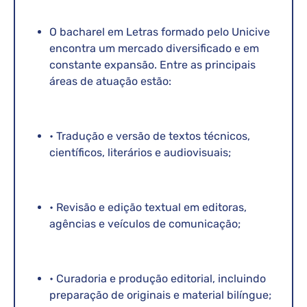
O bacharel em Letras formado pelo Unicive
encontra um mercado diversificado e em
constante expansão. Entre as principais
áreas de atuação estão:
• Tradução e versão de textos técnicos,
científicos, literários e audiovisuais;
• Revisão e edição textual em editoras,
agências e veículos de comunicação;
• Curadoria e produção editorial, incluindo
preparação de originais e material bilíngue;