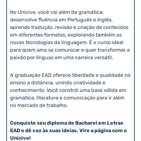
No Unicive, você vai além da gramática:
desenvolve fluência em Português e Inglês,
aprende tradução, revisão e criação de conteúdos
em diferentes formatos, explorando também as
novas tecnologias da linguagem. É o curso ideal
para quem ama se comunicar e quer transformar a
paixão por línguas em uma carreira versátil.
A graduação EAD oferece liberdade e qualidade no
ensino a distância, unindo criatividade e
conhecimento. Você constrói uma base sólida em
gramática, literatura e comunicação para ir além
no mercado de trabalho.
Conquiste seu diploma de Bacharel em Letras
EAD e dê voz às suas ideias. Vire a página com o
Unicive!