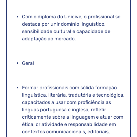
Com o diploma do Unicive, o profissional se
destaca por unir domínio linguístico,
sensibilidade cultural e capacidade de
adaptação ao mercado.
Geral
Formar profissionais com sólida formação
linguística, literária, tradutória e tecnológica,
capacitados a usar com proficiência as
línguas portuguesa e inglesa, refletir
criticamente sobre a linguagem e atuar com
ética, criatividade e responsabilidade em
contextos comunicacionais, editoriais,