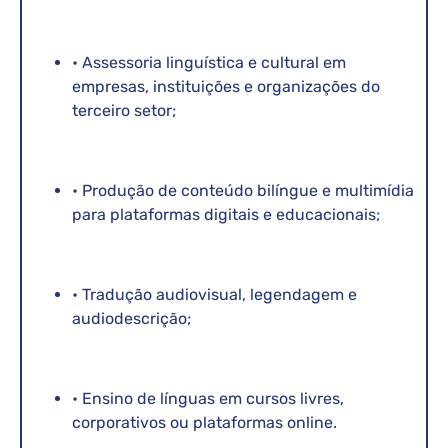
• Assessoria linguística e cultural em
empresas, instituições e organizações do
terceiro setor;
• Produção de conteúdo bilíngue e multimídia
para plataformas digitais e educacionais;
• Tradução audiovisual, legendagem e
audiodescrição;
• Ensino de línguas em cursos livres,
corporativos ou plataformas online.