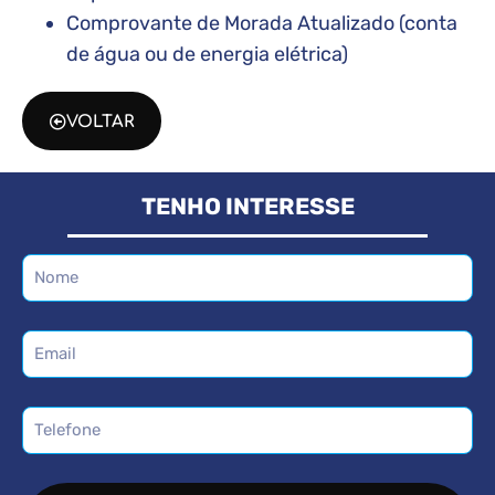
Comprovante de Morada Atualizado (conta
de água ou de energia elétrica)
VOLTAR
TENHO INTERESSE