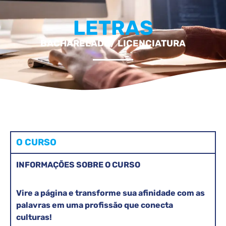
LETRAS
BACHARELADO/ LICENCIATURA
O CURSO
INFORMAÇÕES SOBRE O CURSO
Vire a página e transforme sua afinidade com as
palavras em uma profissão que conecta
culturas!