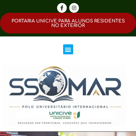
PORTARIA UNICIVE PARA ALUNOS RESIDENTES
NO EXTERIOR