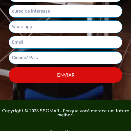
ENVIAR
Copyright © 2023 SSOMAR - Porque você merece um futuro
melhor!