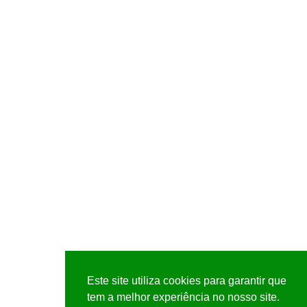
Este site utiliza cookies para garantir que
tem a melhor experiência no nosso site.