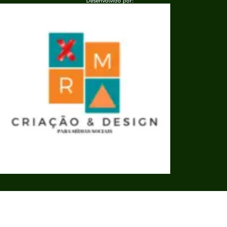
Desenvolvido por: