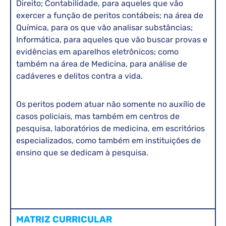
Direito; Contabilidade, para aqueles que vão
exercer a função de peritos contábeis; na área de
Química, para os que vão analisar substâncias;
Informática, para aqueles que vão buscar provas e
evidências em aparelhos eletrônicos; como
também na área de Medicina, para análise de
cadáveres e delitos contra a vida.
Os peritos podem atuar não somente no auxílio de
casos policiais, mas também em centros de
pesquisa, laboratórios de medicina, em escritórios
especializados, como também em instituições de
ensino que se dedicam à pesquisa.
MATRIZ CURRICULAR