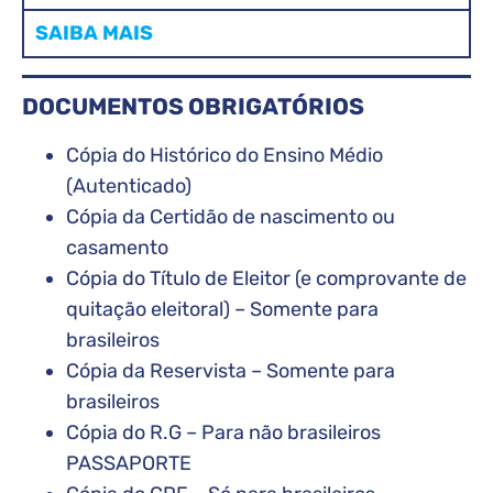
SAIBA MAIS
DOCUMENTOS OBRIGATÓRIOS
Cópia do Histórico do Ensino Médio
(Autenticado)
Cópia da Certidão de nascimento ou
casamento
Cópia do Título de Eleitor (e comprovante de
quitação eleitoral) – Somente para
brasileiros
Cópia da Reservista – Somente para
brasileiros
Cópia do R.G – Para não brasileiros
PASSAPORTE