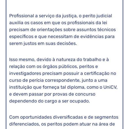
Profissional a serviço da justiça, o perito judicial
auxilia os casos em que os profissionais da lei
precisam de orientações sobre assuntos técnicos
específicos e que necessitam de evidências para
serem justos em suas decisões.
Isso mesmo, devido à natureza do trabalho e à
relação com os órgãos públicos, peritos e
investigadores precisam possuir a certificação no
curso de perícia correspondente, junto a uma
instituição que forneça tal diploma, como o UniCV,
e devem passar por provas de concurso
dependendo do cargo a ser ocupado.
Com oportunidades diversificadas e de segmentos
diferenciados, os peritos podem atuar na área de