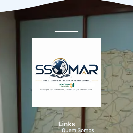
Links
Quem Somos