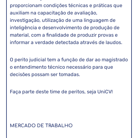
proporcionam condições técnicas e práticas que
auxiliam na capacitação de avaliação,
investigação, utilização de uma linguagem de
inteligência e desenvolvimento de produção de
material, com a finalidade de produzir provas e
informar a verdade detectada através de laudos.
O perito judicial tem a função de dar ao magistrado
o entendimento técnico necessário para que
decisões possam ser tomadas.
Faça parte deste time de peritos, seja UniCV!
MERCADO DE TRABALHO