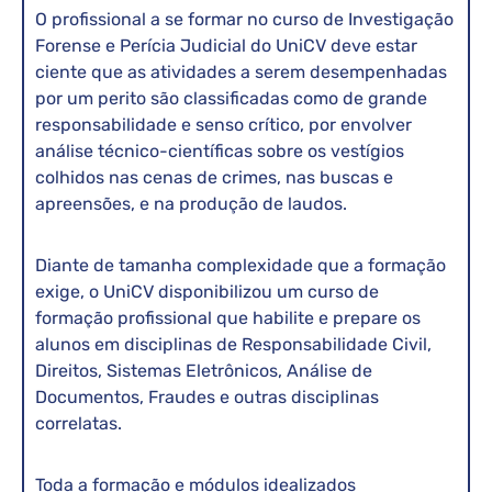
O profissional a se formar no curso de Investigação
Forense e Perícia Judicial do UniCV deve estar
ciente que as atividades a serem desempenhadas
por um perito são classificadas como de grande
responsabilidade e senso crítico, por envolver
análise técnico-científicas sobre os vestígios
colhidos nas cenas de crimes, nas buscas e
apreensões, e na produção de laudos.
Diante de tamanha complexidade que a formação
exige, o UniCV disponibilizou um curso de
formação profissional que habilite e prepare os
alunos em disciplinas de Responsabilidade Civil,
Direitos, Sistemas Eletrônicos, Análise de
Documentos, Fraudes e outras disciplinas
correlatas.
Toda a formação e módulos idealizados