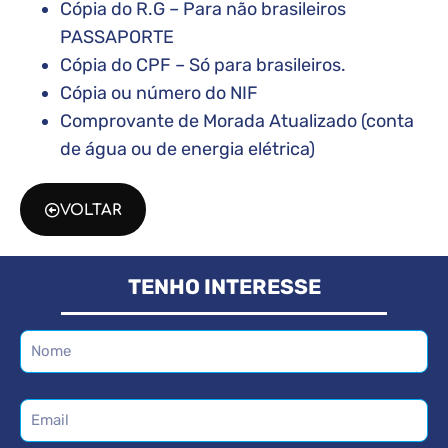
Cópia do R.G – Para não brasileiros
PASSAPORTE
Cópia do CPF – Só para brasileiros.
Cópia ou número do NIF
Comprovante de Morada Atualizado (conta
de água ou de energia elétrica)
VOLTAR
TENHO INTERESSE