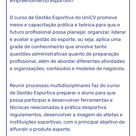
empreendimento esportivo?
O curso de Gestão Esportiva do UniCV promove
meios e capacitação prática e teórica para que o
futuro profissional possa planejar, organizar, liderar
e avaliar a gestão do esporte, ou seja, aplica uma
grade de conhecimento que envolve tanto
questões administrativas quanto de preparação
profissional, além de abordar diferentes atividades
e organizações, conteúdos e modelos de negócios.
Reunir processos multidisciplinares faz do curso
de Gestão Esportiva preparar o aluno para que
possa participar e desenvolver ferramentas e
técnicas relacionadas à prática desportiva,
regulamentos, desenvolver a imagem de atletas e
instituições esportivas, com o principal objetivo de
difundir o produto esporte.