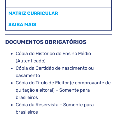
MATRIZ CURRICULAR
SAIBA MAIS
DOCUMENTOS OBRIGATÓRIOS
Cópia do Histórico do Ensino Médio
(Autenticado)
Cópia da Certidão de nascimento ou
casamento
Cópia do Título de Eleitor (e comprovante de
quitação eleitoral) – Somente para
brasileiros
Cópia da Reservista – Somente para
brasileiros