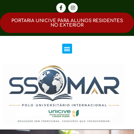
PORTARIA UNICIVE PARA ALUNOS RESIDENTES
NO EXTERIOR