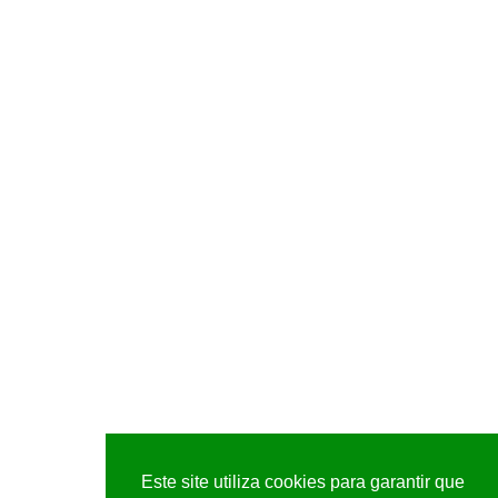
Este site utiliza cookies para garantir que