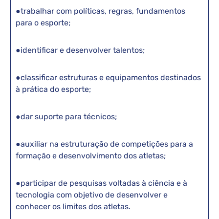
●trabalhar com políticas, regras, fundamentos
para o esporte;
●identificar e desenvolver talentos;
●classificar estruturas e equipamentos destinados
à prática do esporte;
●dar suporte para técnicos;
●auxiliar na estruturação de competições para a
formação e desenvolvimento dos atletas;
●participar de pesquisas voltadas à ciência e à
tecnologia com objetivo de desenvolver e
conhecer os limites dos atletas.