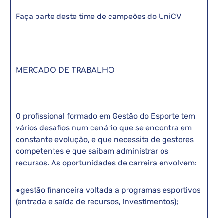
Faça parte deste time de campeões do UniCV!
MERCADO DE TRABALHO
O profissional formado em Gestão do Esporte tem
vários desafios num cenário que se encontra em
constante evolução, e que necessita de gestores
competentes e que saibam administrar os
recursos. As oportunidades de carreira envolvem:
●gestão financeira voltada a programas esportivos
(entrada e saída de recursos, investimentos);