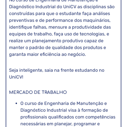
Diagnóstico Industrial do UniCV as disciplinas são
construídas para que o estudante faça análises
preventivas e de performance dos maquinários,
identifique falhas, mensure a produtividade das
equipes de trabalho, faça uso de tecnologias, e
realize um planejamento produtivo capaz de
manter o padrão de qualidade dos produtos e
garanta maior eficiência ao negócio.
Seja inteligente, saia na frente estudando no
UniCV!
MERCADO DE TRABALHO
O curso de Engenharia de Manutenção e
Diagnóstico Industrial visa à formação de
profissionais qualificados com competências
necessárias em planejar, programar e