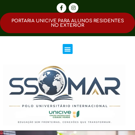
PORTARIA UNICIVE PARA ALUNOS RESIDENTES
NO EXTERIOR