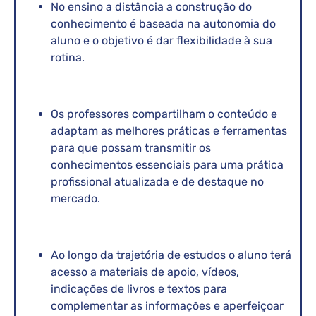
No ensino a distância a construção do
conhecimento é baseada na autonomia do
aluno e o objetivo é dar flexibilidade à sua
rotina.
Os professores compartilham o conteúdo e
adaptam as melhores práticas e ferramentas
para que possam transmitir os
conhecimentos essenciais para uma prática
profissional atualizada e de destaque no
mercado.
Ao longo da trajetória de estudos o aluno terá
acesso a materiais de apoio, vídeos,
indicações de livros e textos para
complementar as informações e aperfeiçoar