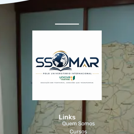
Links
Quem Somos
Cursos