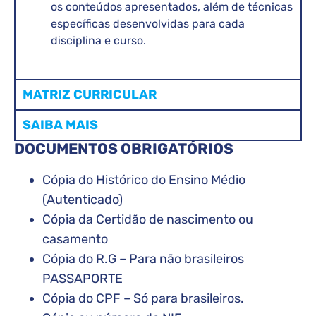
os conteúdos apresentados, além de técnicas
específicas desenvolvidas para cada
disciplina e curso.
MATRIZ CURRICULAR
SAIBA MAIS
DOCUMENTOS OBRIGATÓRIOS
Cópia do Histórico do Ensino Médio
(Autenticado)
Cópia da Certidão de nascimento ou
casamento
Cópia do R.G – Para não brasileiros
PASSAPORTE
Cópia do CPF – Só para brasileiros.