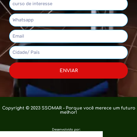
ENVIAR
Copyright © 2023 SSOMAR - Porque você merece um futuro
melhor!
Desenvolvido por: