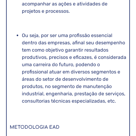
acompanhar as ações e atividades de
projetos e processos.
Ou seja, por ser uma profissão essencial
dentro das empresas, afinal seu desempenho
tem como objetivo garantir resultados
produtivos, precisos e eficazes, é considerada
uma carreira do futuro, podendo o
profissional atuar em diversos segmentos e
áreas do setor de desenvolvimento de
produtos, no segmento de manutenção
industrial, engenharia, prestação de serviços,
consultorias técnicas especializadas, etc.
METODOLOGIA EAD