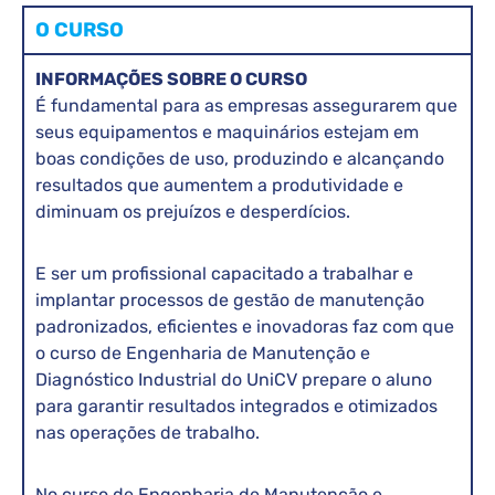
O CURSO
INFORMAÇÕES SOBRE O CURSO
É fundamental para as empresas assegurarem que
seus equipamentos e maquinários estejam em
boas condições de uso, produzindo e alcançando
resultados que aumentem a produtividade e
diminuam os prejuízos e desperdícios.
E ser um profissional capacitado a trabalhar e
implantar processos de gestão de manutenção
padronizados, eficientes e inovadoras faz com que
o curso de Engenharia de Manutenção e
Diagnóstico Industrial do UniCV prepare o aluno
para garantir resultados integrados e otimizados
nas operações de trabalho.
No curso de Engenharia de Manutenção e