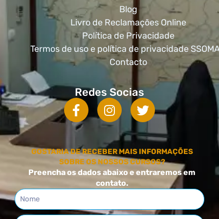
Blog
Livro de Reclamações Online
Política de Privacidade
Termos de uso e política de privacidade SSOM
Contacto
Redes Socias
GOSTARIA DE RECEBER MAIS INFORMAÇÕES
SOBRE OS NOSSOS CURSOS?
Preencha os dados abaixo e entraremos em
contato.