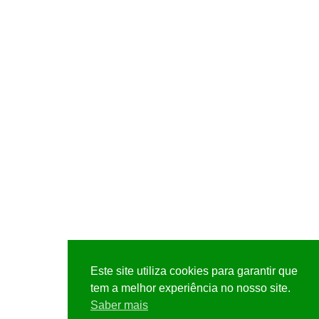
Este site utiliza cookies para garantir que
tem a melhor experiência no nosso site.
Saber mais