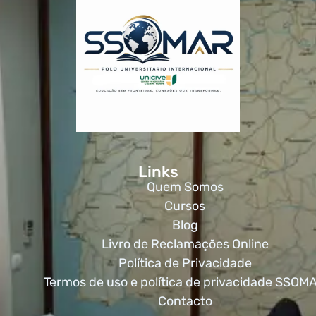
Links
Quem Somos
Cursos
Blog
Livro de Reclamações Online
Política de Privacidade
Termos de uso e política de privacidade SSOM
Contacto