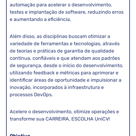
automação para acelerar o desenvolvimento,
testes e implantação de software, reduzindo erros
e aumentando a eficiência.
Além disso, as disciplinas buscam otimizar a
variedade de ferramentas e tecnologias, através
de teorias e práticas de garantia de qualidade
contínua, confiáveis e que atendam aos padrões
de segurança, desde o início do desenvolvimento,
utilizando feedback e métricas para aprimorar e
identificar áreas de oportunidade e impulsionar a
inovação, incorporados à infraestrutura e
processos DevOps.
Acelere o desenvolvimento, otimize operações e
transforme sua CARREIRA, ESCOLHA UniCV!
Objetivo