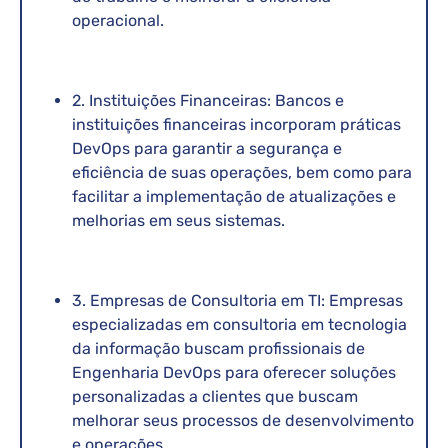
operacional.
2. Instituições Financeiras: Bancos e
instituições financeiras incorporam práticas
DevOps para garantir a segurança e
eficiência de suas operações, bem como para
facilitar a implementação de atualizações e
melhorias em seus sistemas.
3. Empresas de Consultoria em TI: Empresas
especializadas em consultoria em tecnologia
da informação buscam profissionais de
Engenharia DevOps para oferecer soluções
personalizadas a clientes que buscam
melhorar seus processos de desenvolvimento
e operações.