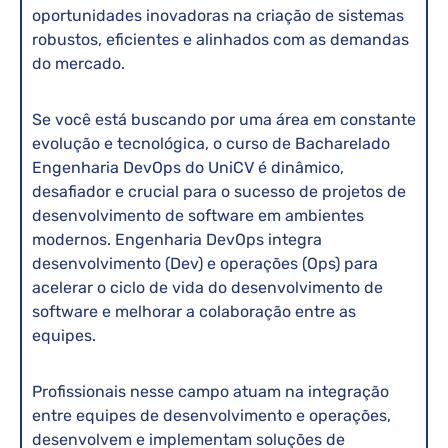
oportunidades inovadoras na criação de sistemas
robustos, eficientes e alinhados com as demandas
do mercado.
Se você está buscando por uma área em constante
evolução e tecnológica, o curso de Bacharelado
Engenharia DevOps do UniCV é dinâmico,
desafiador e crucial para o sucesso de projetos de
desenvolvimento de software em ambientes
modernos. Engenharia DevOps integra
desenvolvimento (Dev) e operações (Ops) para
acelerar o ciclo de vida do desenvolvimento de
software e melhorar a colaboração entre as
equipes.
Profissionais nesse campo atuam na integração
entre equipes de desenvolvimento e operações,
desenvolvem e implementam soluções de