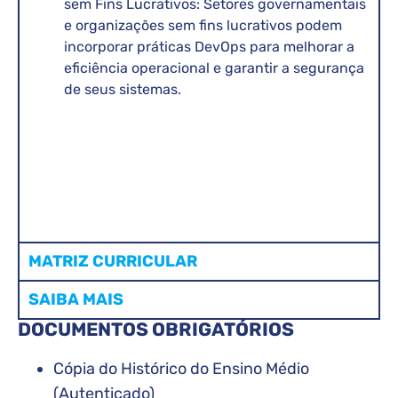
sem Fins Lucrativos: Setores governamentais
e organizações sem fins lucrativos podem
incorporar práticas DevOps para melhorar a
eficiência operacional e garantir a segurança
de seus sistemas.
MATRIZ CURRICULAR
SAIBA MAIS
DOCUMENTOS OBRIGATÓRIOS
Cópia do Histórico do Ensino Médio
(Autenticado)