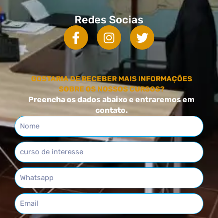
Redes Socias
GOSTARIA DE RECEBER MAIS INFORMAÇÕES
SOBRE OS NOSSOS CURSOS?
Preencha os dados abaixo e entraremos em
contato.