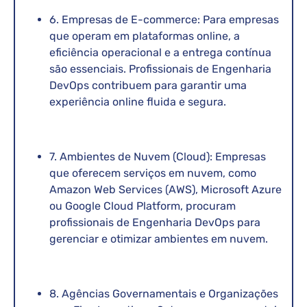
6. Empresas de E-commerce: Para empresas
que operam em plataformas online, a
eficiência operacional e a entrega contínua
são essenciais. Profissionais de Engenharia
DevOps contribuem para garantir uma
experiência online fluida e segura.
7. Ambientes de Nuvem (Cloud): Empresas
que oferecem serviços em nuvem, como
Amazon Web Services (AWS), Microsoft Azure
ou Google Cloud Platform, procuram
profissionais de Engenharia DevOps para
gerenciar e otimizar ambientes em nuvem.
8. Agências Governamentais e Organizações