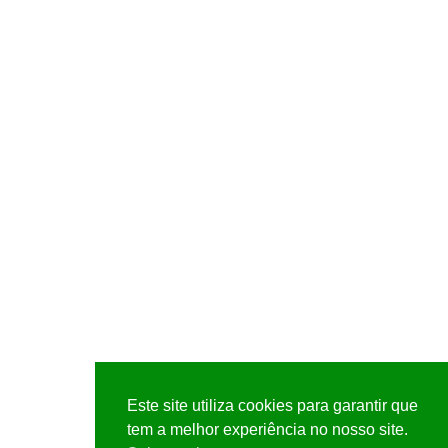
Este site utiliza cookies para garantir que
tem a melhor experiência no nosso site.