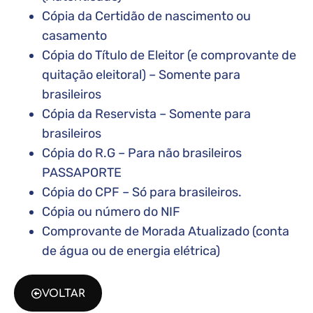
Cópia da Certidão de nascimento ou
casamento
Cópia do Título de Eleitor (e comprovante de
quitação eleitoral) – Somente para
brasileiros
Cópia da Reservista – Somente para
brasileiros
Cópia do R.G – Para não brasileiros
PASSAPORTE
Cópia do CPF – Só para brasileiros.
Cópia ou número do NIF
Comprovante de Morada Atualizado (conta
de água ou de energia elétrica)
VOLTAR