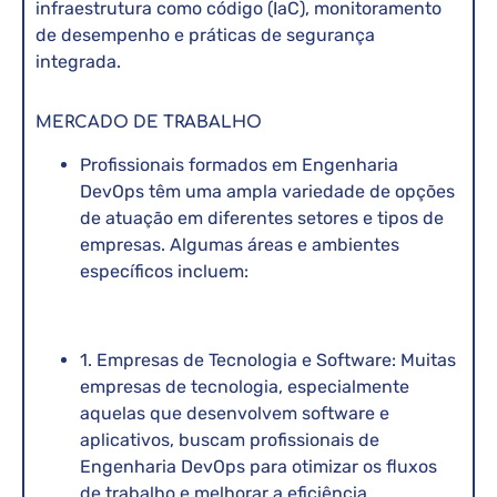
infraestrutura como código (IaC), monitoramento
de desempenho e práticas de segurança
integrada.
MERCADO DE TRABALHO
Profissionais formados em Engenharia
DevOps têm uma ampla variedade de opções
de atuação em diferentes setores e tipos de
empresas. Algumas áreas e ambientes
específicos incluem:
1. Empresas de Tecnologia e Software: Muitas
empresas de tecnologia, especialmente
aquelas que desenvolvem software e
aplicativos, buscam profissionais de
Engenharia DevOps para otimizar os fluxos
de trabalho e melhorar a eficiência