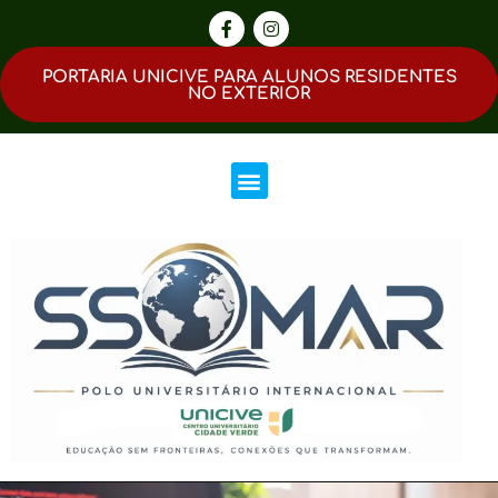
PORTARIA UNICIVE PARA ALUNOS RESIDENTES
NO EXTERIOR