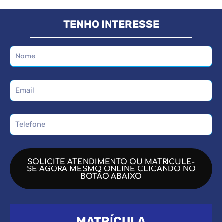
TENHO INTERESSE
SOLICITE ATENDIMENTO OU MATRICULE-
SE AGORA MESMO ONLINE CLICANDO NO
BOTÃO ABAIXO
MATRÍCULA