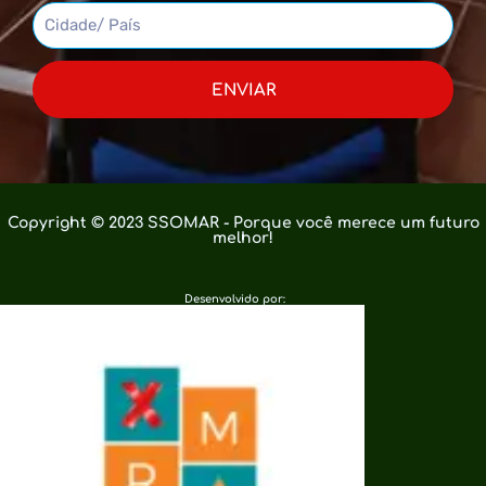
ENVIAR
Copyright © 2023 SSOMAR - Porque você merece um futuro
melhor!
Desenvolvido por: