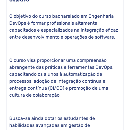
O objetivo do curso bacharelado em Engenharia
DevOps é formar profissionais altamente
capacitados e especializados na integração eficaz
entre desenvolvimento e operações de software.
O curso visa proporcionar uma compreensão
abrangente das práticas e ferramentas DevOps,
capacitando os alunos à automatização de
processos, adoção de integração contínua e
entrega contínua (CI/CD) e promoção de uma
cultura de colaboração.
Busca-se ainda dotar os estudantes de
habilidades avançadas em gestão de