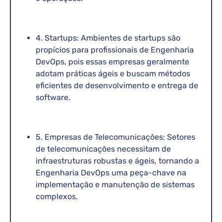
4. Startups: Ambientes de startups são
propícios para profissionais de Engenharia
DevOps, pois essas empresas geralmente
adotam práticas ágeis e buscam métodos
eficientes de desenvolvimento e entrega de
software.
5. Empresas de Telecomunicações: Setores
de telecomunicações necessitam de
infraestruturas robustas e ágeis, tornando a
Engenharia DevOps uma peça-chave na
implementação e manutenção de sistemas
complexos.