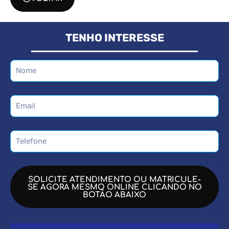
TENHO INTERESSE
SOLICITE ATENDIMENTO OU MATRICULE-
SE AGORA MESMO ONLINE CLICANDO NO
BOTÃO ABAIXO