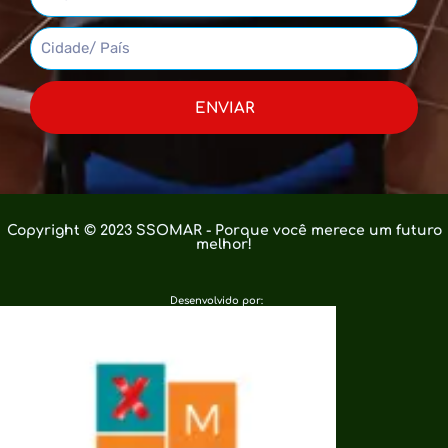
ENVIAR
Copyright © 2023 SSOMAR - Porque você merece um futuro
melhor!
Desenvolvido por: