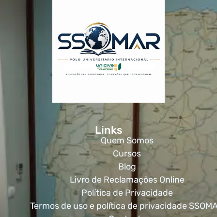
Links
Quem Somos
Cursos
Blog
Livro de Reclamações Online
Política de Privacidade
Termos de uso e política de privacidade SSOM