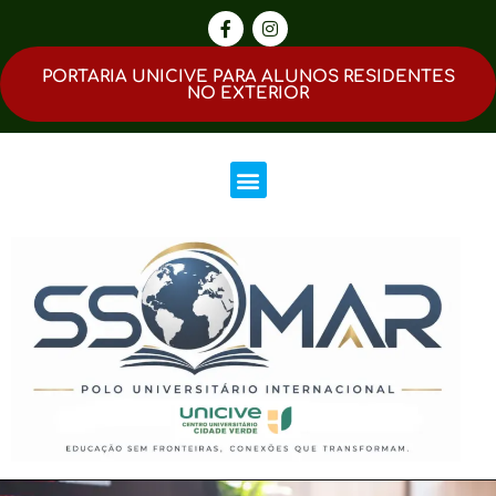
PORTARIA UNICIVE PARA ALUNOS RESIDENTES
NO EXTERIOR