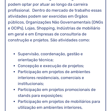
podem optar por atuar ao longo da carreira
profissional. Dentro do mercado de trabalho essas
atividades podem ser exercidas em Órgãos
públicos, Organizações Não Governamentais (ONGs
e OCIPs), Lojas, Shopping, Indústrias de mobiliário
em geral e em Empresas de consultoria de
construção e projetos. São atividades como:
Supervisão, coordenação, gestão e
orientação técnica;
Concepção e execução de projetos;
Participação em projetos de ambientes
interiores residenciais, comerciais e
institucionais;
Participação em projetos promocionais de
stands para exposições;
Participação em projetos de mobiliários para
utilização em ambientes interiores,