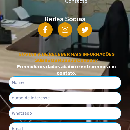
Contacto
Redes Socias
GOSTARIA DE RECEBER MAIS INFORMAÇÕES
SOBRE OS NOSSOS CURSOS?
Preencha os dados abaixo e entraremos em
contato.