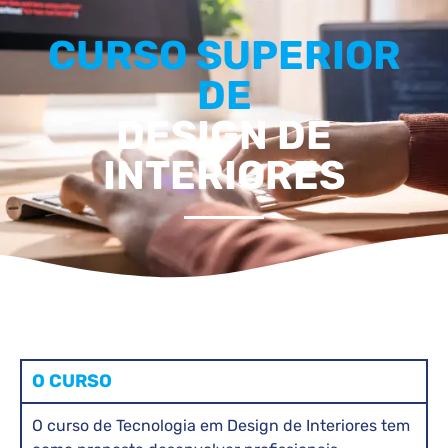
CURSO SUPERIOR
DE
DESIGN DE
INTERIORES
O CURSO
O curso de Tecnologia em Design de Interiores tem