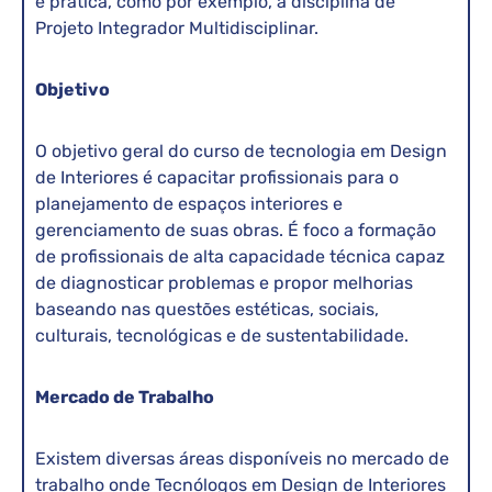
e prática, como por exemplo, a disciplina de
Projeto Integrador Multidisciplinar.
Objetivo
O objetivo geral do curso de tecnologia em Design
de Interiores é capacitar profissionais para o
planejamento de espaços interiores e
gerenciamento de suas obras. É foco a formação
de profissionais de alta capacidade técnica capaz
de diagnosticar problemas e propor melhorias
baseando nas questões estéticas, sociais,
culturais, tecnológicas e de sustentabilidade.
Mercado de Trabalho
Existem diversas áreas disponíveis no mercado de
trabalho onde Tecnólogos em Design de Interiores