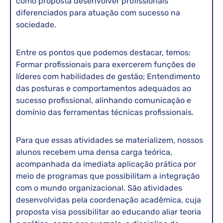
como proposta desenvolver profissionais
diferenciados para atuação com sucesso na
sociedade.
Entre os pontos que podemos destacar, temos:
Formar profissionais para exercerem funções de
líderes com habilidades de gestão; Entendimento
das posturas e comportamentos adequados ao
sucesso profissional, alinhando comunicação e
domínio das ferramentas técnicas profissionais.
Para que essas atividades se materializem, nossos
alunos recebem uma densa carga teórica,
acompanhada da imediata aplicação prática por
meio de programas que possibilitam a integração
com o mundo organizacional. São atividades
desenvolvidas pela coordenação acadêmica, cuja
proposta visa possibilitar ao educando aliar teoria