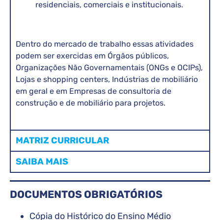
residenciais, comerciais e institucionais.
Dentro do mercado de trabalho essas atividades
podem ser exercidas em Órgãos públicos,
Organizações Não Governamentais (ONGs e OCIPs),
Lojas e shopping centers, Indústrias de mobiliário
em geral e em Empresas de consultoria de
construção e de mobiliário para projetos.
MATRIZ CURRICULAR
SAIBA MAIS
DOCUMENTOS OBRIGATÓRIOS
Cópia do Histórico do Ensino Médio