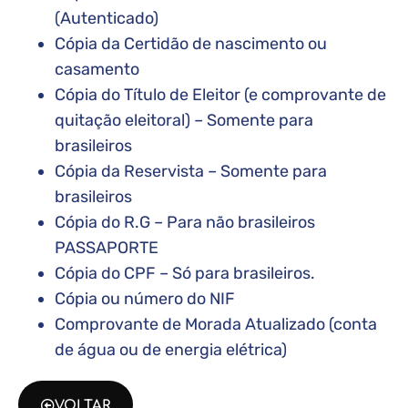
(Autenticado)
Cópia da Certidão de nascimento ou
casamento
Cópia do Título de Eleitor (e comprovante de
quitação eleitoral) – Somente para
brasileiros
Cópia da Reservista – Somente para
brasileiros
Cópia do R.G – Para não brasileiros
PASSAPORTE
Cópia do CPF – Só para brasileiros.
Cópia ou número do NIF
Comprovante de Morada Atualizado (conta
de água ou de energia elétrica)
VOLTAR