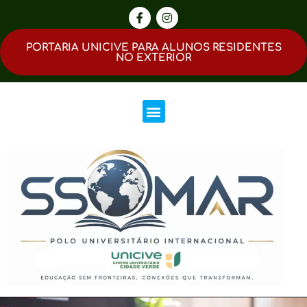
PORTARIA UNICIVE PARA ALUNOS RESIDENTES
NO EXTERIOR