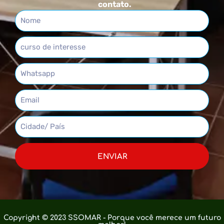
contato.
ENVIAR
Copyright © 2023 SSOMAR - Porque você merece um futuro