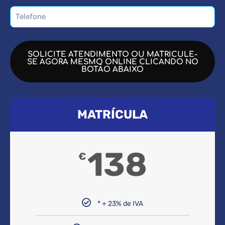
SOLICITE ATENDIMENTO OU MATRICULE-
SE AGORA MESMO ONLINE CLICANDO NO
BOTÃO ABAIXO
MATRÍCULA
138
€
* + 23% de IVA