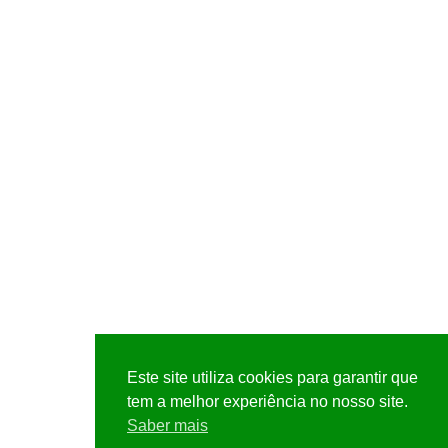
Este site utiliza cookies para garantir que
tem a melhor experiência no nosso site.
Saber mais