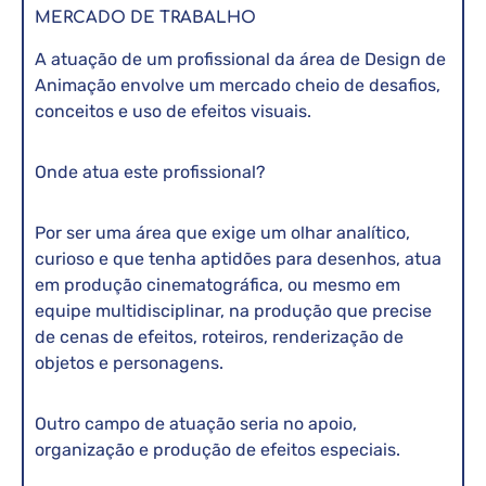
MERCADO DE TRABALHO
A atuação de um profissional da área de Design de
Animação envolve um mercado cheio de desafios,
conceitos e uso de efeitos visuais.
Onde atua este profissional?
Por ser uma área que exige um olhar analítico,
curioso e que tenha aptidões para desenhos, atua
em produção cinematográfica, ou mesmo em
equipe multidisciplinar, na produção que precise
de cenas de efeitos, roteiros, renderização de
objetos e personagens.
Outro campo de atuação seria no apoio,
organização e produção de efeitos especiais.