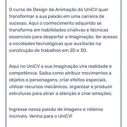
O curso de Design de Animação do UniCV quer
transformar a sua paixão em uma carreira de
sucesso. Aqui o conhecimento adquirido se
transforma em habilidades criativas e técnicas
essenciais para despertar a imaginação, ter acesso
a novidades tecnológicas que auxiliarão na
construção de trabalhos em 2D e 3D.
Aqui no UniCV a sua imaginação vira realidade e
competência. Saiba como atribuir movimentos a
objetos e personagens, criar efeitos especiais,
utilizar recursos mecânicos, organizar e produzir
estruturas para atrair a atenção e criar emoções.
Ingresse nessa paixão de imagens e roteiros
incríveis. Venha para o UniCV!