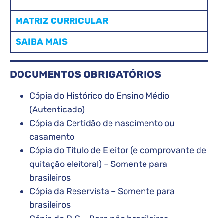
MATRIZ CURRICULAR
SAIBA MAIS
DOCUMENTOS OBRIGATÓRIOS
Cópia do Histórico do Ensino Médio
(Autenticado)
Cópia da Certidão de nascimento ou
casamento
Cópia do Título de Eleitor (e comprovante de
quitação eleitoral) – Somente para
brasileiros
Cópia da Reservista – Somente para
brasileiros