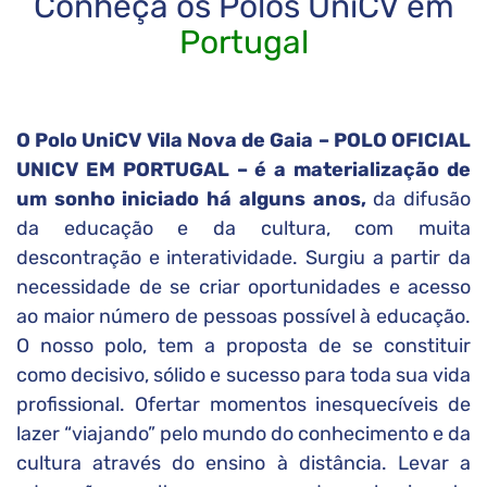
Conheça os Polos UniCV em
Portugal
O Polo UniCV Vila Nova de Gaia – POLO OFICIAL
UNICV EM PORTUGAL – é a materialização de
um sonho iniciado há alguns anos,
da difusão
da educação e da cultura, com muita
descontração e interatividade. Surgiu a partir da
necessidade de se criar oportunidades e acesso
ao maior número de pessoas possível à educação.
O nosso polo, tem a proposta de se constituir
como decisivo, sólido e sucesso para toda sua vida
profissional. Ofertar momentos inesquecíveis de
lazer “viajando” pelo mundo do conhecimento e da
cultura através do ensino à distância. Levar a