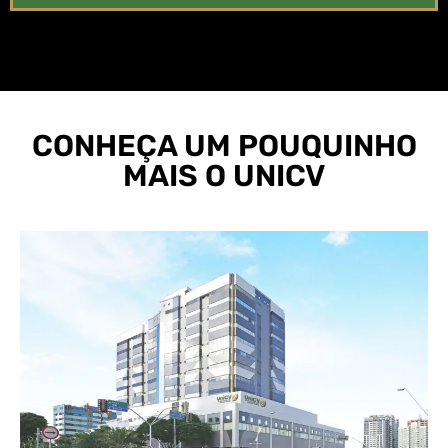
CONHEÇA UM POUQUINHO
MAIS O UNICV