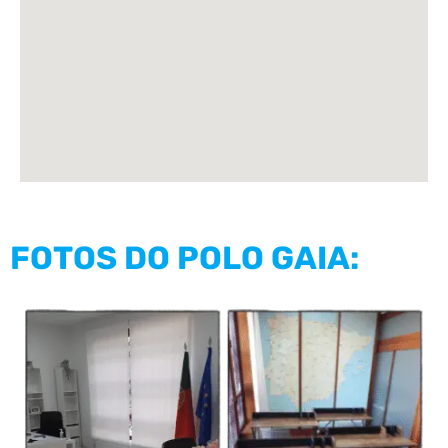
FOTOS DO POLO GAIA: