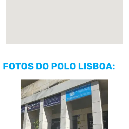
FOTOS DO POLO LISBOA: