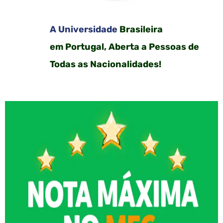
A Universidade
Brasileira
em Portugal, Aberta a Pessoas de
Todas as Nacionalidades!