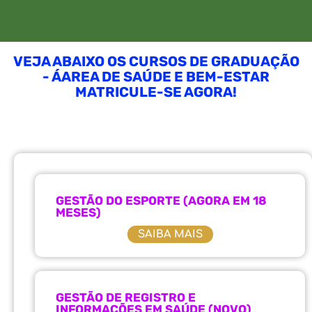
VEJA ABAIXO OS CURSOS DE GRADUAÇÃO
- ÁAREA DE SAÚDE E BEM-ESTAR
MATRICULE-SE AGORA!
GESTÃO DO ESPORTE (AGORA EM 18
MESES)
SAIBA MAIS
GESTÃO DE REGISTRO E
INFORMAÇÕES EM SAÚDE (NOVO)