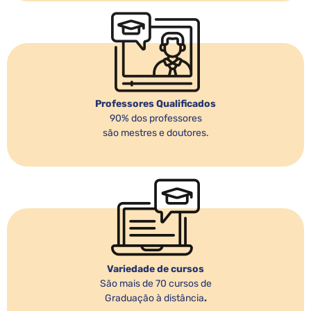
Professores Qualificados
90% dos professores
são mestres e doutores.
Variedade de cursos
São mais de 70 cursos de
Graduação à distância
.