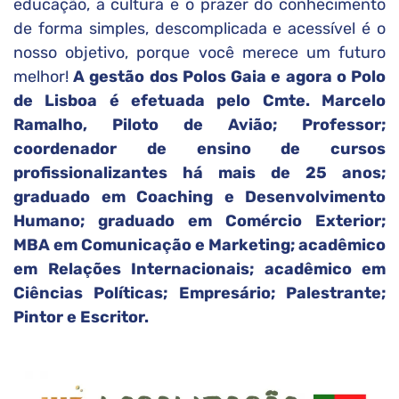
educação, a cultura e o prazer do conhecimento
de forma simples, descomplicada e acessível é o
nosso objetivo, porque você merece um futuro
melhor!
A gestão dos Polos Gaia e agora o Polo
de Lisboa é efetuada pelo Cmte. Marcelo
Ramalho, Piloto de Avião; Professor;
coordenador de ensino de cursos
profissionalizantes há mais de 25 anos;
graduado em Coaching e Desenvolvimento
Humano; graduado em Comércio Exterior;
MBA em Comunicação e Marketing; acadêmico
em Relações Internacionais; acadêmico em
Ciências Políticas; Empresário; Palestrante;
Pintor e Escritor.