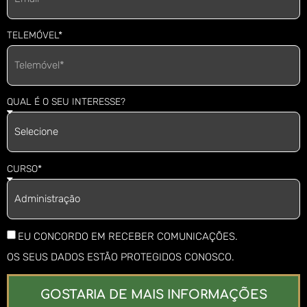
TELEMÓVEL*
QUAL É O SEU INTERESSE?
CURSO*
EU CONCORDO EM RECEBER COMUNICAÇÕES.
OS SEUS DADOS ESTÃO PROTEGIDOS CONOSCO.
GOSTARIA DE MAIS INFORMAÇÕES