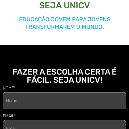
SEJA UNICV
EDUCAÇÃO JOVEM PARA JOVENS
TRANSFORMAREM O MUNDO.
FAZER A ESCOLHA CERTA É
FÁCIL. SEJA UNICV!
NOME*
EMAIL*