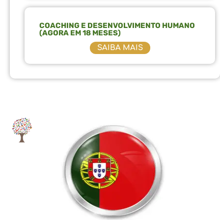
COACHING E DESENVOLVIMENTO HUMANO
(AGORA EM 18 MESES)
SAIBA MAIS