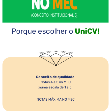
Porque escolher o
UniCV!
Conceito de qualidade
Notas 4 e 5 no MEC
(numa escala de 1 a 5).
NOTAS MÁXIMA NO MEC