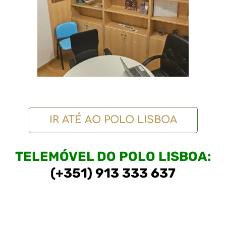
IR ATÉ AO POLO LISBOA
TELEMÓVEL DO POLO LISBOA:
(+351) 913 333 637