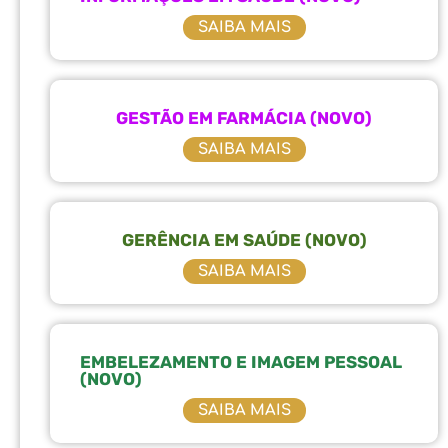
SAIBA MAIS
GESTÃO EM FARMÁCIA (NOVO)
SAIBA MAIS
GERÊNCIA EM SAÚDE (NOVO)
SAIBA MAIS
EMBELEZAMENTO E IMAGEM PESSOAL
(NOVO)
SAIBA MAIS