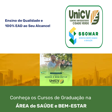
Ensino de Qualidade e
100% EAD ao Seu Alcance!
Conheça os Cursos de Graduação na
ÁREA de SAÚDE
e
BEM-ESTAR