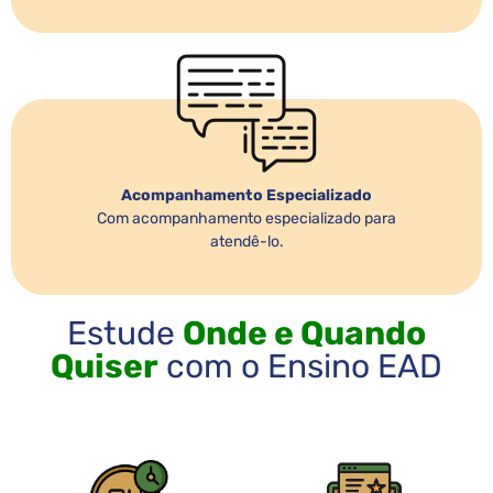
Acompanhamento Especializado
Com acompanhamento especializado para
atendê-lo.
Estude
Onde e Quando
Quiser
com o Ensino EAD