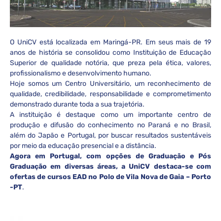
O UniCV está localizada em Maringá-PR. Em seus mais de 19
anos de história se consolidou como Instituição de Educação
Superior de qualidade notória, que preza pela ética, valores,
profissionalismo e desenvolvimento humano.
Hoje somos um Centro Universitário, um reconhecimento de
qualidade, credibilidade, responsabilidade e comprometimento
demonstrado durante toda a sua trajetória.
A instituição é destaque como um importante centro de
produção e difusão do conhecimento no Paraná e no Brasil,
além do Japão e Portugal, por buscar resultados sustentáveis
por meio da educação presencial e a distância.
Agora em Portugal, com opções de Graduação e Pós
Graduação em diversas áreas, a UniCV destaca-se com
ofertas de cursos EAD no Polo de Vila Nova de Gaia – Porto
-PT
.