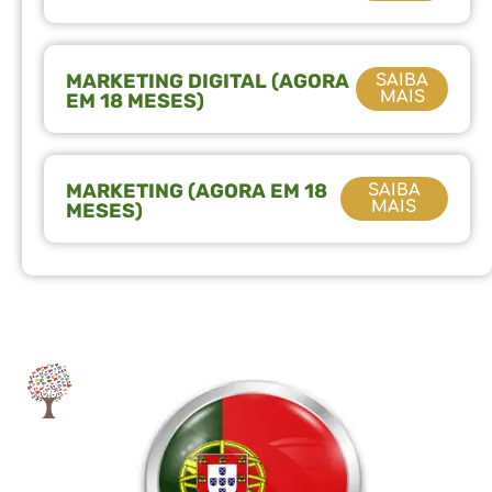
MARKETING DIGITAL (AGORA
SAIBA
MAIS
EM 18 MESES)
MARKETING (AGORA EM 18
SAIBA
MAIS
MESES)