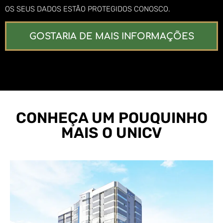
OS SEUS DADOS ESTÃO PROTEGIDOS CONOSCO.
GOSTARIA DE MAIS INFORMAÇÕES
CONHEÇA UM POUQUINHO
MAIS O UNICV