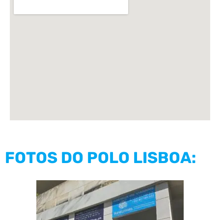
FOTOS DO POLO LISBOA: