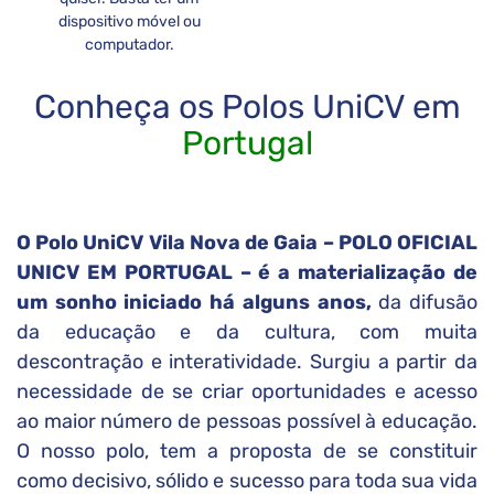
dispositivo móvel ou
computador.
Conheça os Polos UniCV em
Portugal
O Polo UniCV Vila Nova de Gaia – POLO OFICIAL
UNICV EM PORTUGAL – é a materialização de
um sonho iniciado há alguns anos,
da difusão
da educação e da cultura, com muita
descontração e interatividade. Surgiu a partir da
necessidade de se criar oportunidades e acesso
ao maior número de pessoas possível à educação.
O nosso polo, tem a proposta de se constituir
como decisivo, sólido e sucesso para toda sua vida