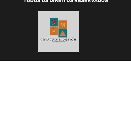
TODOS OS DIREITOS RESERVADOS