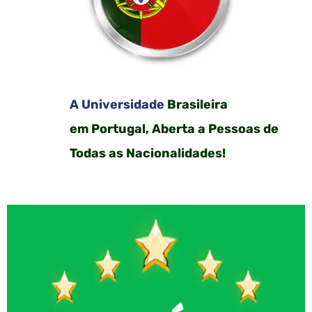
A Universidade
Brasileira
em Portugal, Aberta a Pessoas de
Todas as Nacionalidades!