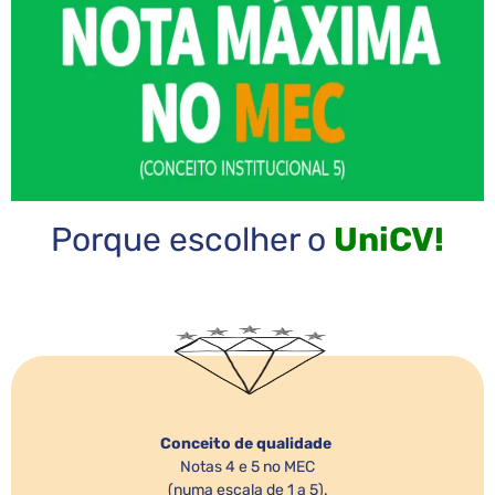
Porque escolher o
UniCV!
Conceito de qualidade
Notas 4 e 5 no MEC
(numa escala de 1 a 5).