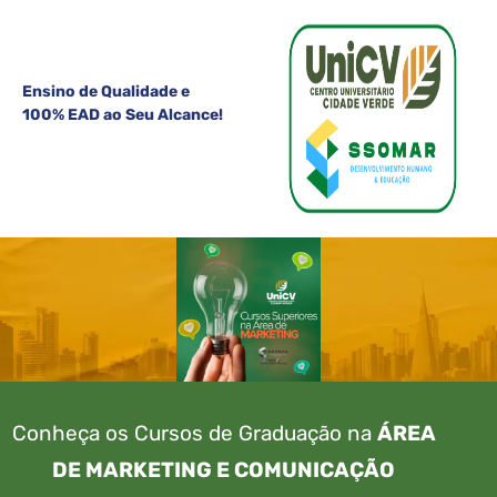
Ensino de Qualidade e
100% EAD ao Seu Alcance!
Conheça os Cursos de Graduação na
ÁREA
DE MARKETING E COMUNICAÇÃO