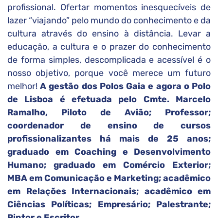
profissional. Ofertar momentos inesquecíveis de
lazer “viajando” pelo mundo do conhecimento e da
cultura através do ensino à distância. Levar a
educação, a cultura e o prazer do conhecimento
de forma simples, descomplicada e acessível é o
nosso objetivo, porque você merece um futuro
melhor!
A gestão dos Polos Gaia e agora o Polo
de Lisboa é efetuada pelo Cmte. Marcelo
Ramalho, Piloto de Avião; Professor;
coordenador de ensino de cursos
profissionalizantes há mais de 25 anos;
graduado em Coaching e Desenvolvimento
Humano; graduado em Comércio Exterior;
MBA em Comunicação e Marketing; acadêmico
em Relações Internacionais; acadêmico em
Ciências Políticas; Empresário; Palestrante;
Pintor e Escritor.