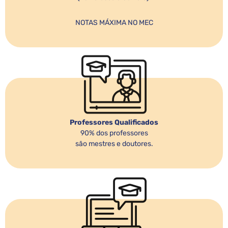
NOTAS MÁXIMA NO MEC
Professores Qualificados
90% dos professores
são mestres e doutores.