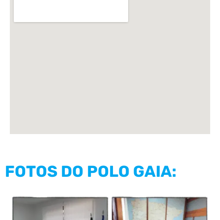
FOTOS DO POLO GAIA: