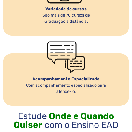
Variedade de cursos
São mais de 70 cursos de
Graduação à distância
.
Acompanhamento Especializado
Com acompanhamento especializado para
atendê-lo.
Estude
Onde e Quando
Quiser
com o Ensino EAD