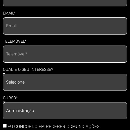
EMAIL*
TELEMÓVEL*
QUAL É O SEU INTERESSE?
CURSO*
EU CONCORDO EM RECEBER COMUNICAÇÕES.