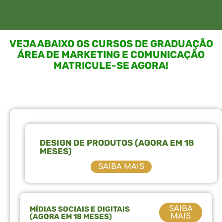
VEJA ABAIXO OS CURSOS DE GRADUAÇÃO
ÁREA DE MARKETING E COMUNICAÇÃO
MATRICULE-SE AGORA!
DESIGN DE PRODUTOS (AGORA EM 18
MESES)
SAIBA MAIS
MÍDIAS SOCIAIS E DIGITAIS
SAIBA
(AGORA EM 18 MESES)
MAIS