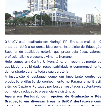
O UniCV está localizada em Maringá-PR. Em seus mais de 19
anos de história se consolidou como Instituição de Educação
Superior de qualidade notória, que preza pela ética, valores,
profissionalismo e desenvolvimento humano.
Hoje somos um Centro Universitário, um reconhecimento de
qualidade, credibilidade, responsabilidade e comprometimento
demonstrado durante toda a sua trajetória.
A instituição é destaque como um importante centro de
produção e difusão do conhecimento no Paraná e no Brasil,
além do Japão e Portugal, por buscar resultados sustentáveis
por meio da educação presencial e a distância.
Agora em Portugal, com opções de Graduação e Pós
Graduação em diversas áreas, a UniCV destaca-se com