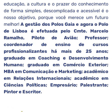
educação, a cultura e o prazer do conhecimento
de forma simples, descomplicada e acessível é o
nosso objetivo, porque você merece um futuro
melhor!
A gestão dos Polos Gaia e agora o Polo
de Lisboa é efetuada pelo Cmte. Marcelo
Ramalho, Piloto de Avião; Professor;
coordenador de ensino de cursos
profissionalizantes há mais de 25 anos;
graduado em Coaching e Desenvolvimento
Humano; graduado em Comércio Exterior;
MBA em Comunicação e Marketing; acadêmico
em Relações Internacionais; acadêmico em
Ciências Políticas; Empresário; Palestrante;
Pintor e Escritor.