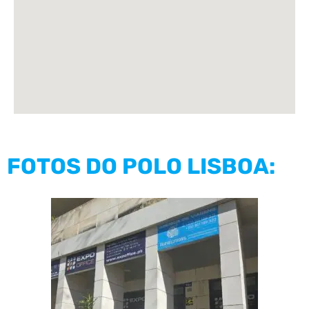
FOTOS DO POLO LISBOA: