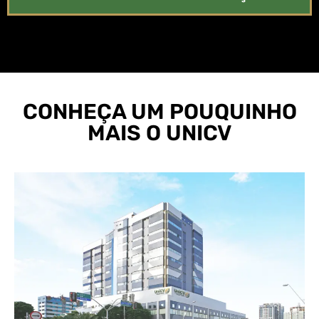
CONHEÇA UM POUQUINHO
MAIS O UNICV