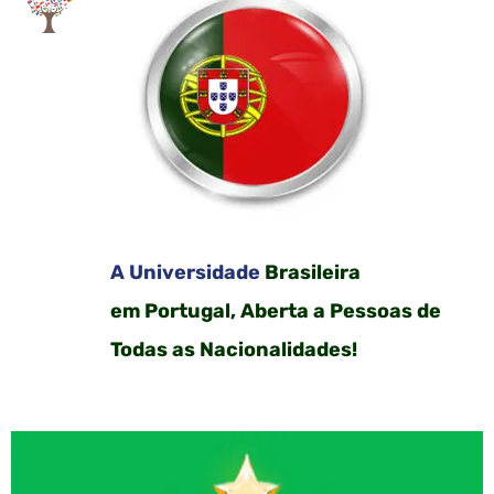
A Universidade
Brasileira
em Portugal, Aberta a Pessoas de
Todas as Nacionalidades!