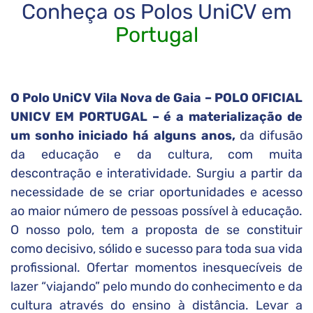
Conheça os Polos UniCV em
Portugal
O Polo UniCV Vila Nova de Gaia – POLO OFICIAL
UNICV EM PORTUGAL – é a materialização de
um sonho iniciado há alguns anos,
da difusão
da educação e da cultura, com muita
descontração e interatividade. Surgiu a partir da
necessidade de se criar oportunidades e acesso
ao maior número de pessoas possível à educação.
O nosso polo, tem a proposta de se constituir
como decisivo, sólido e sucesso para toda sua vida
profissional. Ofertar momentos inesquecíveis de
lazer “viajando” pelo mundo do conhecimento e da
cultura através do ensino à distância. Levar a