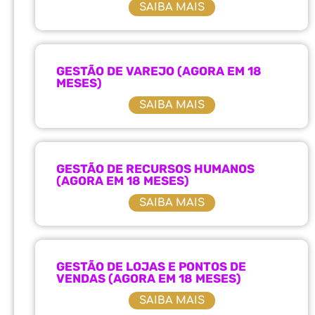
SAIBA MAIS
GESTÃO DE VAREJO (AGORA EM 18
MESES)
SAIBA MAIS
GESTÃO DE RECURSOS HUMANOS
(AGORA EM 18 MESES)
SAIBA MAIS
GESTÃO DE LOJAS E PONTOS DE
VENDAS (AGORA EM 18 MESES)
SAIBA MAIS