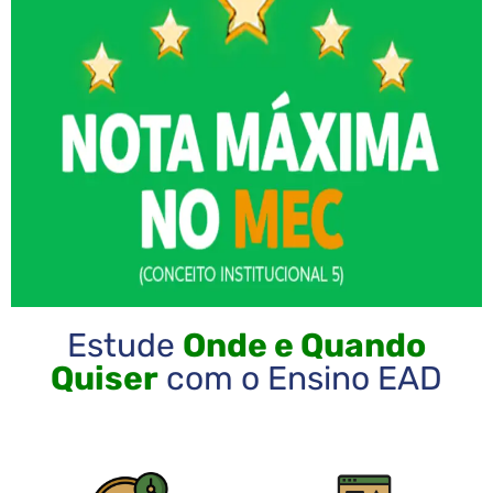
Estude
Onde e Quando
Quiser
com o Ensino EAD