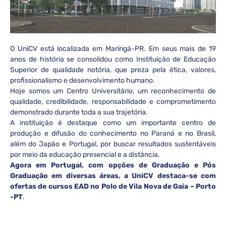
O UniCV está localizada em Maringá-PR. Em seus mais de 19
anos de história se consolidou como Instituição de Educação
Superior de qualidade notória, que preza pela ética, valores,
profissionalismo e desenvolvimento humano.
Hoje somos um Centro Universitário, um reconhecimento de
qualidade, credibilidade, responsabilidade e comprometimento
demonstrado durante toda a sua trajetória.
A instituição é destaque como um importante centro de
produção e difusão do conhecimento no Paraná e no Brasil,
além do Japão e Portugal, por buscar resultados sustentáveis
por meio da educação presencial e a distância.
Agora em Portugal, com opções de Graduação e Pós
Graduação em diversas áreas, a UniCV destaca-se com
ofertas de cursos EAD no Polo de Vila Nova de Gaia – Porto
-PT
.