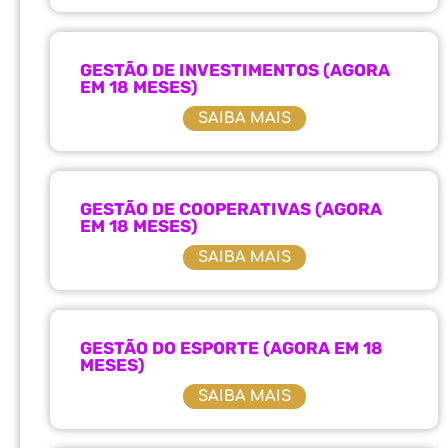
GESTÃO DE INVESTIMENTOS (AGORA
EM 18 MESES)
SAIBA MAIS
GESTÃO DE COOPERATIVAS (AGORA
EM 18 MESES)
SAIBA MAIS
GESTÃO DO ESPORTE (AGORA EM 18
MESES)
SAIBA MAIS