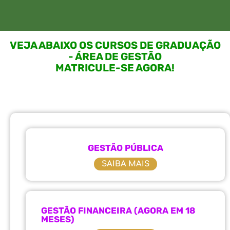
VEJA ABAIXO OS CURSOS DE GRADUAÇÃO
- ÁREA DE GESTÃO
MATRICULE-SE AGORA!
GESTÃO PÚBLICA
SAIBA MAIS
GESTÃO FINANCEIRA (AGORA EM 18
MESES)