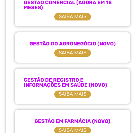
GESTÃO COMERCIAL (AGORA EM 18
MESES)
SAIBA MAIS
GESTÃO DO AGRONEGÓCIO (NOVO)
SAIBA MAIS
GESTÃO DE REGISTRO E
INFORMAÇÕES EM SAÚDE (NOVO)
SAIBA MAIS
GESTÃO EM FARMÁCIA (NOVO)
SAIBA MAIS