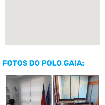
FOTOS DO POLO GAIA: