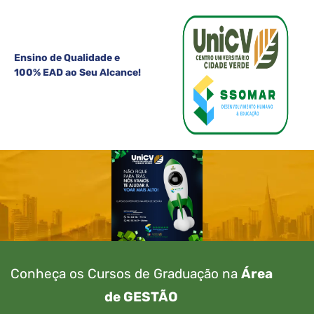
Ensino de Qualidade e
100% EAD ao Seu Alcance!
Conheça os Cursos de Graduação na
Área
de GESTÃO