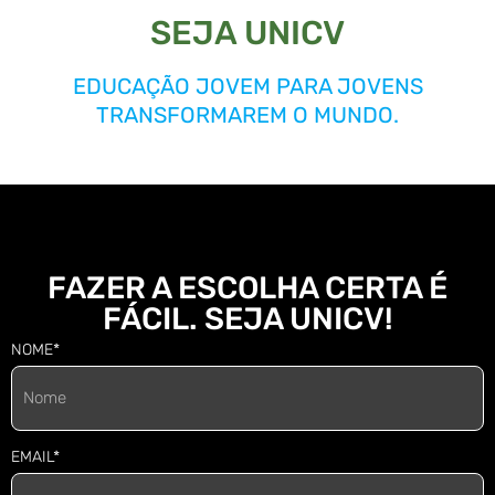
SEJA UNICV
EDUCAÇÃO JOVEM PARA JOVENS
TRANSFORMAREM O MUNDO.
FAZER A ESCOLHA CERTA É
FÁCIL. SEJA UNICV!
NOME*
EMAIL*