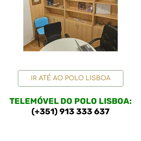
IR ATÉ AO POLO LISBOA
TELEMÓVEL DO POLO LISBOA:
(+351) 913 333 637