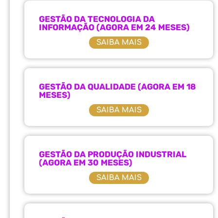
GESTÃO DA TECNOLOGIA DA
INFORMAÇÃO (AGORA EM 24 MESES)
SAIBA MAIS
GESTÃO DA QUALIDADE (AGORA EM 18
MESES)
SAIBA MAIS
GESTÃO DA PRODUÇÃO INDUSTRIAL
(AGORA EM 30 MESES)
SAIBA MAIS