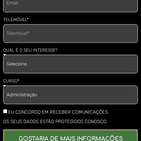
TELEMÓVEL*
QUAL É O SEU INTERESSE?
CURSO*
EU CONCORDO EM RECEBER COMUNICAÇÕES.
OS SEUS DADOS ESTÃO PROTEGIDOS CONOSCO.
GOSTARIA DE MAIS INFORMAÇÕES