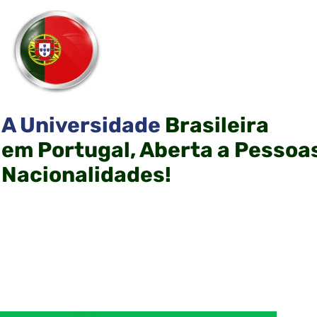
A Universidade
Brasileira
em Portugal, Aberta a Pessoa
Nacionalidades!