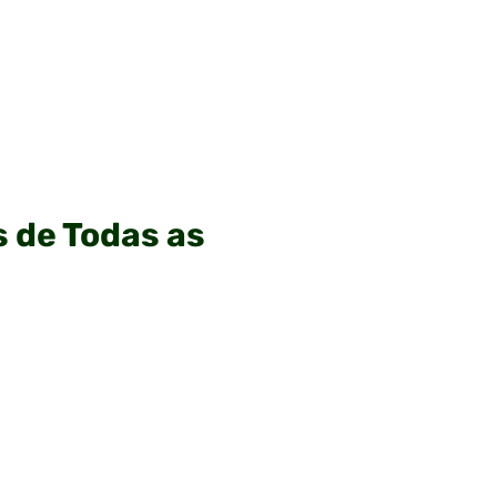
s de Todas as