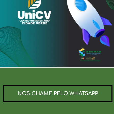
NOS CHAME PELO WHATSAPP