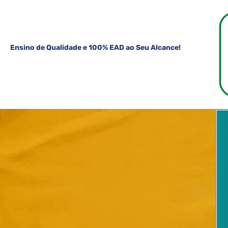
Ensino de Qualidade e 100% EAD ao Seu Alcance!