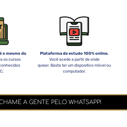
 é o mesmo do
Plataforma de estudo 100% online.
s os cursos
Você acede a partir de onde
econhecidos
quiser. Basta ter um dispositivo móvel ou
C.
computador.
 CHAME A GENTE PELO WHATSAPP!