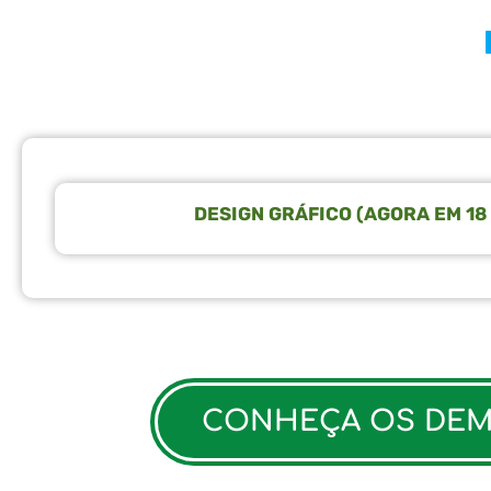
DESIGN GRÁFICO (AGORA EM 18
CONHEÇA OS DEMA