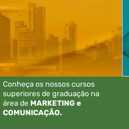
Conheça os nossos cursos
superiores de graduação na
área de
MARKETING e
COMUNICAÇÃO
.