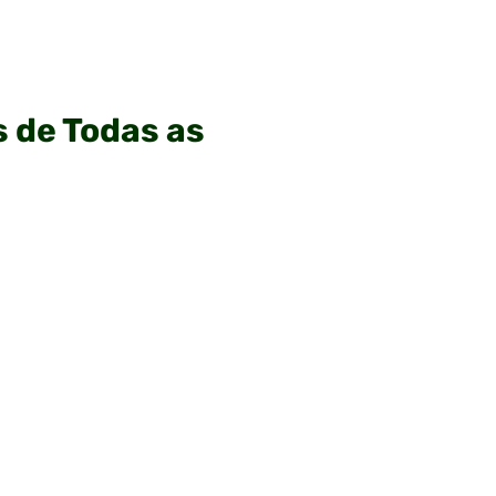
s de Todas as