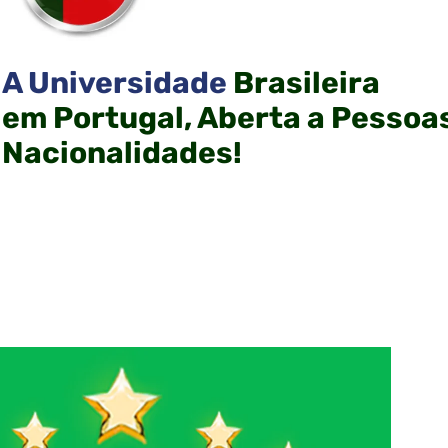
A Universidade
Brasileira
em Portugal, Aberta a Pessoa
Nacionalidades!