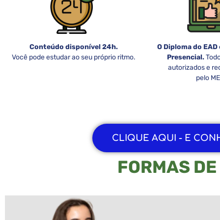
Conteúdo disponível 24h.
O Diploma do EAD
Você pode estudar ao seu próprio ritmo.
Presencial.
Todo
autorizados e r
pelo ME
CLIQUE AQUI - E CO
FORMAS DE 