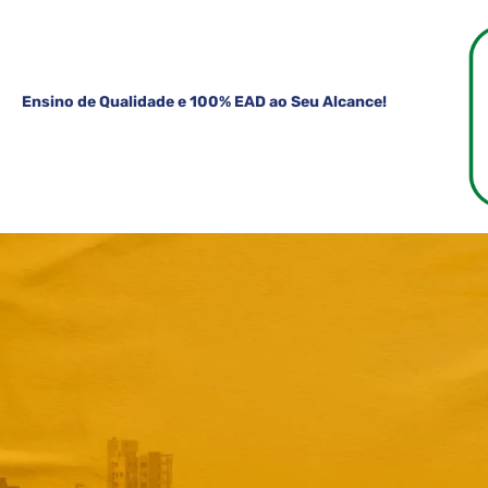
Ensino de Qualidade e 100% EAD ao Seu Alcance!