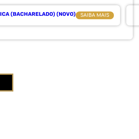
ICA (BACHARELADO) (NOVO)
SAIBA MAIS