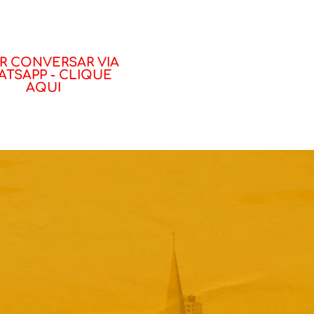
R CONVERSAR VIA
TSAPP - CLIQUE
AQUI