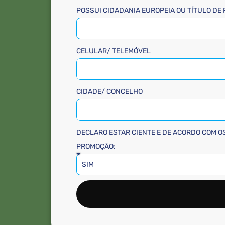
POSSUI CIDADANIA EUROPEIA OU TÍTULO DE
CELULAR/ TELEMÓVEL
CIDADE/ CONCELHO
DECLARO ESTAR CIENTE E DE ACORDO COM O
PROMOÇÃO: