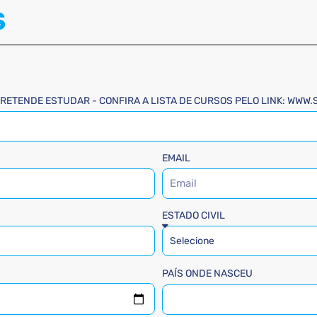
S
RETENDE ESTUDAR - CONFIRA A LISTA DE CURSOS PELO LINK: WWW
EMAIL
ESTADO CIVIL
PAÍS ONDE NASCEU