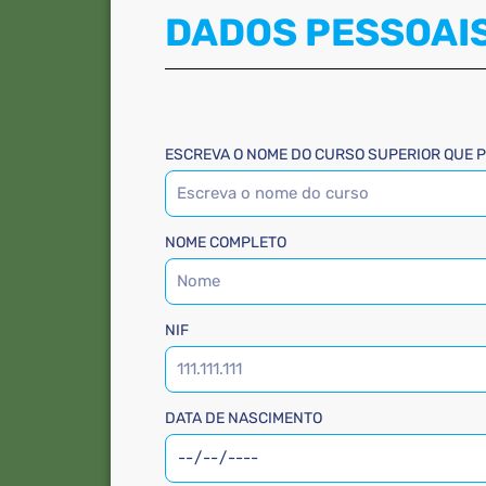
DADOS PESSOAI
ESCREVA O NOME DO CURSO SUPERIOR QUE P
NOME COMPLETO
NIF
DATA DE NASCIMENTO