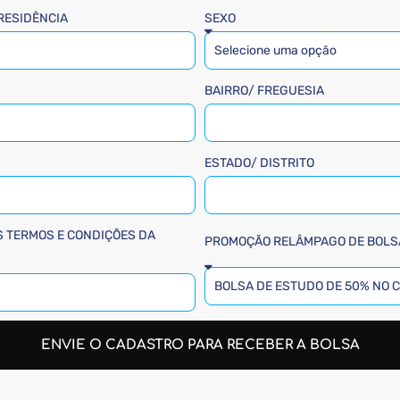
 RESIDÊNCIA
SEXO
BAIRRO/ FREGUESIA
ESTADO/ DISTRITO
S TERMOS E CONDIÇÕES DA
PROMOÇÃO RELÂMPAGO DE BOLSA
ENVIE O CADASTRO PARA RECEBER A BOLSA