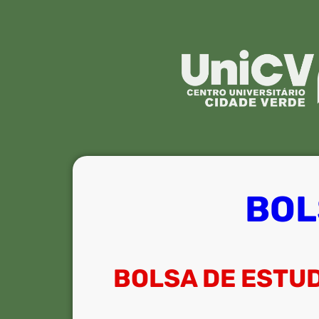
BOL
BOLSA DE ESTU