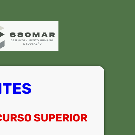
NTES
CURSO SUPERIOR