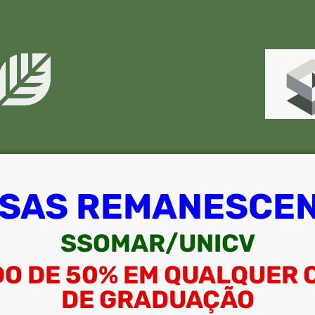
SAS REMANESCE
SSOMAR/UNICV
DO DE 50% EM QUALQUER 
DE GRADUAÇÃO