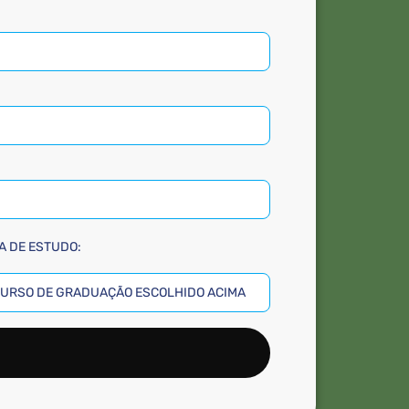
 DE ESTUDO: