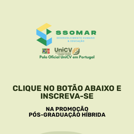
CLIQUE NO BOTÃO ABAIXO E
INSCREVA-SE
NA PROMOÇÃO
PÓS-GRADUAÇÃO HÍBRIDA