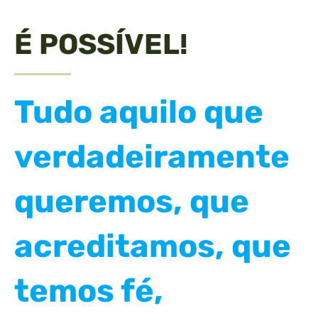
É POSSÍVEL!
Tudo aquilo que
verdadeiramente
queremos, que
acreditamos, que
temos fé,