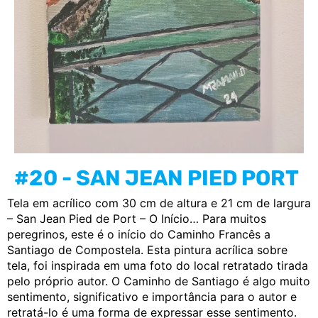
#20 - SAN JEAN PIED PORT
Tela em acrílico com 30 cm de altura e 21 cm de largura
– San Jean Pied de Port – O Início… Para muitos
peregrinos, este é o início do Caminho Francês a
Santiago de Compostela. Esta pintura acrílica sobre
tela, foi inspirada em uma foto do local retratado tirada
pelo próprio autor. O Caminho de Santiago é algo muito
sentimento, significativo e importância para o autor e
retratá-lo é uma forma de expressar esse sentimento.