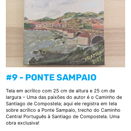
#9 - PONTE SAMPAIO
Tela em acrílico com 25 cm de altura e 25 cm de
largura –
Uma das paixões do autor é o Caminho de
Santiago de Compostela; aqui ele registra em tela
sobre acrílico a Ponte Sampaio, trecho do Caminho
Central Português à Santiago de Compostela. Uma
obra exclusiva!