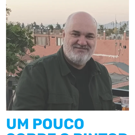
UM POUCO