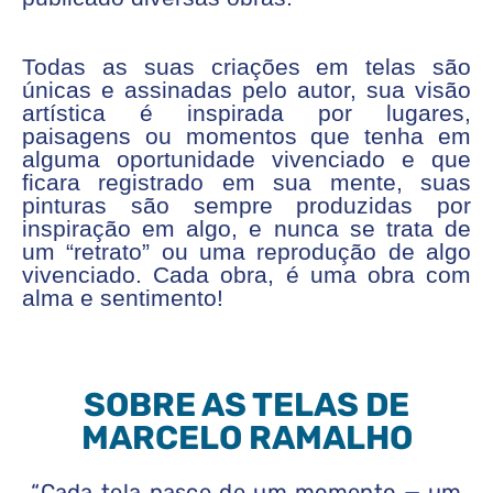
Todas as suas criações em telas são
únicas e assinadas pelo autor, sua visão
artística é inspirada por lugares,
paisagens ou momentos que tenha em
alguma oportunidade vivenciado e que
ficara registrado em sua mente, suas
pinturas são sempre produzidas por
inspiração em algo, e nunca se trata de
um “retrato” ou uma reprodução de algo
vivenciado. Cada obra, é uma obra com
alma e sentimento!
SOBRE AS TELAS DE
MARCELO RAMALHO
“Cada tela nasce de um momento — um