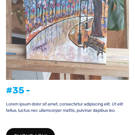
#35 -
Lorem ipsum dolor sit amet, consectetur adipiscing elit. Ut elit
tellus, luctus nec ullamcorper mattis, pulvinar dapibus leo.