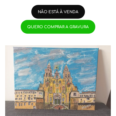
NÃO ESTÁ À VENDA
QUERO COMPRAR A GRAVURA