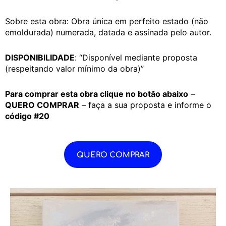
Sobre esta obra: Obra única em perfeito estado (não
emoldurada) numerada, datada e assinada pelo autor.
DISPONIBILIDADE
: “Disponível mediante proposta
(respeitando valor mínimo da obra)”
Para comprar esta obra clique no botão abaixo
–
QUERO COMPRAR
– faça a sua proposta e informe o
código #20
QUERO COMPRAR