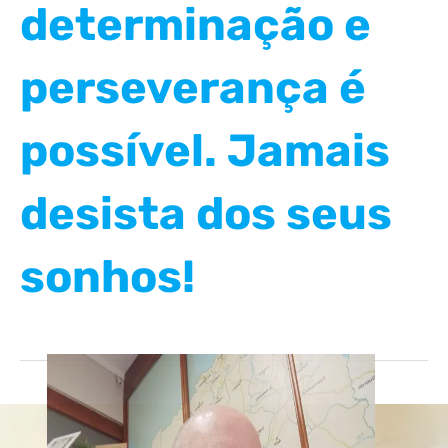
determinação e
perseverança é
possível. Jamais
desista dos seus
sonhos!