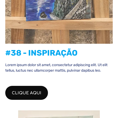
#38 - INSPIRAÇÃO
Lorem ipsum dolor sit amet, consectetur adipiscing elit. Ut elit
tellus, luctus nec ullamcorper mattis, pulvinar dapibus leo.
CLIQUE AQUI