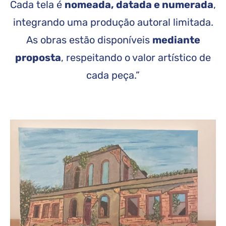
Cada tela é
nomeada, datada e numerada
,
integrando uma produção autoral limitada.
As obras estão disponíveis
mediante
proposta
, respeitando o valor artístico de
cada peça.”