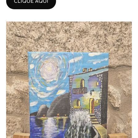
CLIQUE AQUI