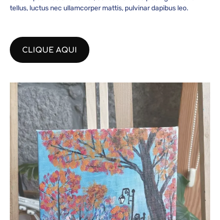
tellus, luctus nec ullamcorper mattis, pulvinar dapibus leo.
CLIQUE AQUI