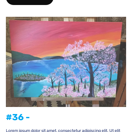
#36 -
Lorem ipsum dolor sit amet, consectetur adipiscing elit. Ut elit