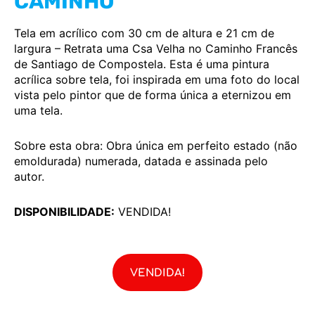
CAMINHO
Tela em acrílico com 30 cm de altura e 21 cm de
largura – Retrata uma Csa Velha no Caminho Francês
de Santiago de Compostela. Esta é uma pintura
acrílica sobre tela, foi inspirada em uma foto do local
vista pelo pintor que de forma única a eternizou em
uma tela.
Sobre esta obra: Obra única em perfeito estado (não
emoldurada) numerada, datada e assinada pelo
autor.
DISPONIBILIDADE:
VENDIDA!
VENDIDA!