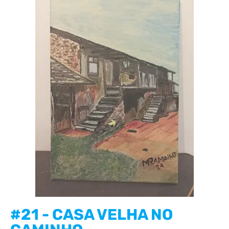
#21 - CASA VELHA NO