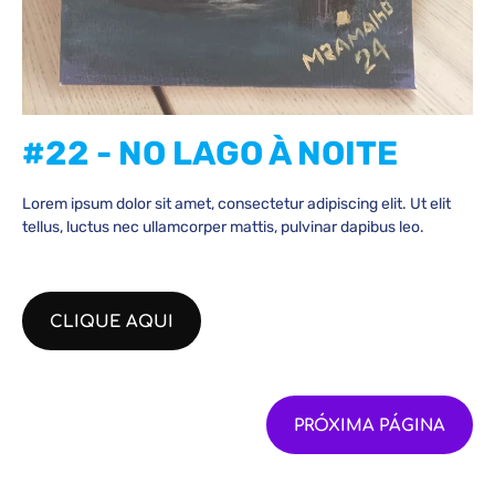
#22 - NO LAGO À NOITE
Lorem ipsum dolor sit amet, consectetur adipiscing elit. Ut elit
tellus, luctus nec ullamcorper mattis, pulvinar dapibus leo.
CLIQUE AQUI
PRÓXIMA PÁGINA