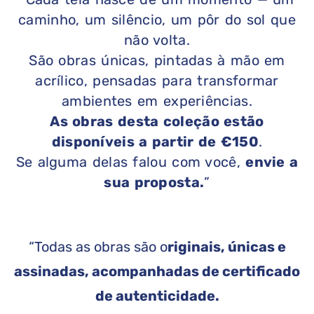
caminho, um silêncio, um pôr do sol que
não volta.
São obras únicas, pintadas à mão em
acrílico, pensadas para transformar
ambientes em experiências.
As obras desta coleção estão
disponíveis a partir de €150
.
Se alguma delas falou com você,
envie a
sua proposta.
”
“Todas as obras são o
riginais, únicas e
assinadas, acompanhadas de certificado
de autenticidade.