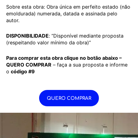
Sobre esta obra: Obra única em perfeito estado (não
emoldurada) numerada, datada e assinada pelo
autor.
DISPONIBILIDADE
: “Disponível mediante proposta
(respeitando valor mínimo da obra)”
Para comprar esta obra clique no botão abaixo –
QUERO COMPRAR
– faça a sua proposta e informe
o
código #9
QUERO COMPRAR