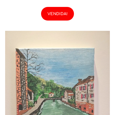
VENDIDA!