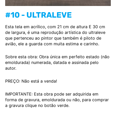
#10 - ULTRALEVE
Esta tela em acrílico, com 21 cm de altura E 30 cm
de largura, é uma reprodução artística do ultraleve
que pertenceu ao pintor que também é piloto de
avião, ele a guarda com muita estima e carinho.
Sobre esta obra: Obra única em perfeito estado (não
emoldurada) numerada, datada e assinada pelo
autor.
PREÇO: Não está a venda!
IMPORTANTE: Esta obra pode ser adquirida em
forma de gravura, emoldurada ou não, para comprar
a gravura clique no botão verde.