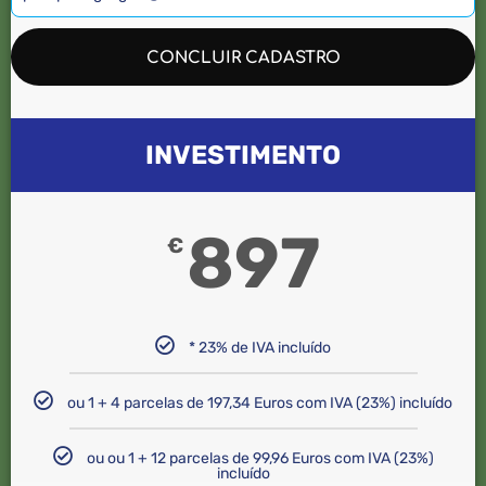
CONCLUIR CADASTRO
INVESTIMENTO
897
€
* 23% de IVA incluído
ou 1 + 4 parcelas de 197,34 Euros com IVA (23%) incluído
ou ou 1 + 12 parcelas de 99,96 Euros com IVA (23%)
incluído