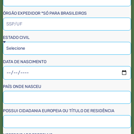
ÓRGÃO EXPEDIDOR *SÓ PARA BRASILEIROS
ESTADO CIVIL
DATA DE NASCIMENTO
PAÍS ONDE NASCEU
POSSUI CIDADANIA EUROPEIA OU TÍTULO DE RESIDÊNCIA