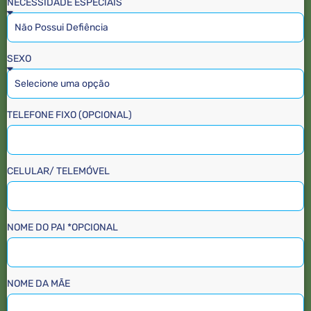
NECESSIDADE ESPECIAIS
SEXO
TELEFONE FIXO (OPCIONAL)
CELULAR/ TELEMÓVEL
NOME DO PAI *OPCIONAL
NOME DA MÃE