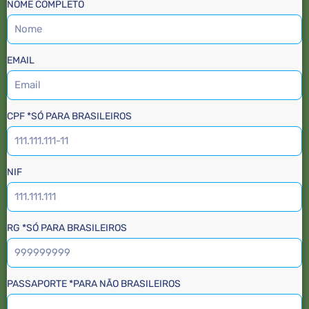
NOME COMPLETO
EMAIL
CPF *SÓ PARA BRASILEIROS
NIF
RG *SÓ PARA BRASILEIROS
PASSAPORTE *PARA NÃO BRASILEIROS