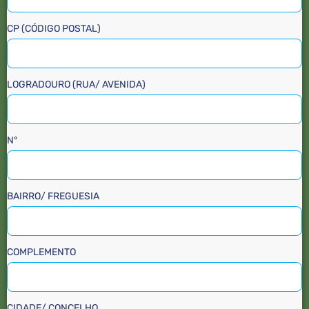
CP (CÓDIGO POSTAL)
LOGRADOURO (RUA/ AVENIDA)
N°
BAIRRO/ FREGUESIA
COMPLEMENTO
CIDADE/ CONCELHO