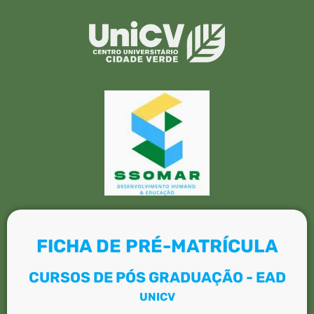
FICHA DE PRÉ-MATRÍCULA
CURSOS DE PÓS GRADUAÇÃO - EAD
UNICV