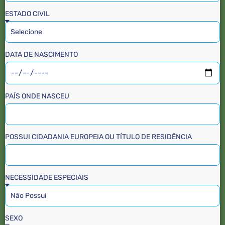
ESTADO CIVIL
DATA DE NASCIMENTO
PAÍS ONDE NASCEU
POSSUI CIDADANIA EUROPEIA OU TÍTULO DE RESIDÊNCIA
NECESSIDADE ESPECIAIS
SEXO