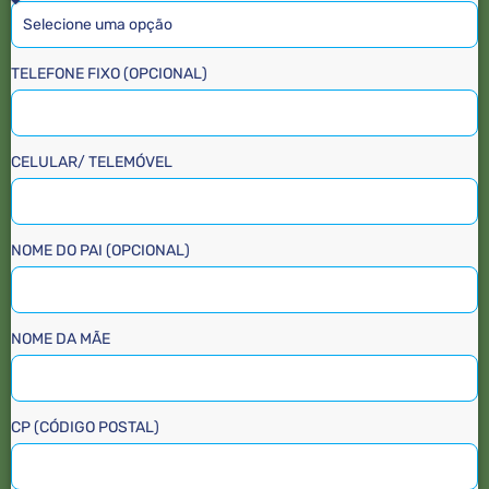
TELEFONE FIXO (OPCIONAL)
CELULAR/ TELEMÓVEL
NOME DO PAI (OPCIONAL)
NOME DA MÃE
CP (CÓDIGO POSTAL)