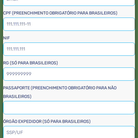
CPF (PREENCHIMENTO OBRIGATÓRIO PARA BRASILEIROS)
NIF
RG (SÓ PARA BRASILEIROS)
PASSAPORTE (PREENCHIMENTO OBRIGATÓRIO PARA NÃO
BRASILEIROS)
ÓRGÃO EXPEDIDOR (SÓ PARA BRASILEIROS)