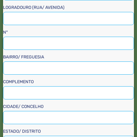
LOGRADOURO (RUA/ AVENIDA)
N°
BAIRRO/ FREGUESIA
COMPLEMENTO
CIDADE/ CONCELHO
ESTADO/ DISTRITO