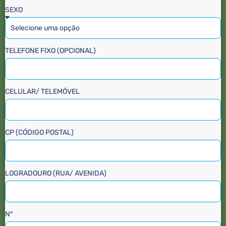
SEXO
TELEFONE FIXO (OPCIONAL)
CELULAR/ TELEMÓVEL
CP (CÓDIGO POSTAL)
LOGRADOURO (RUA/ AVENIDA)
N°