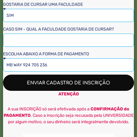
GOSTARIA DE CURSAR UMA FACULDADE
CASO SIM - QUAL A FACULDADE GOSTARIA DE CURSAR?
ESCOLHA ABAIXO A FORMA DE PAGAMENTO
ENVIAR CADASTRO DE INSCRIÇÃO
ATENÇÃO
A sua INSCRIÇÃO só será efetivada após a
CONFIRMAÇÃO do
PAGAMENTO
. Caso a inscrição seja recusada pela UNIVERSIDADE
por algum motivo, o seu dinheiro será integralmente devolvido.