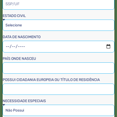
ESTADO CIVIL
DATA DE NASCIMENTO
PAÍS ONDE NASCEU
POSSUI CIDADANIA EUROPEIA OU TÍTULO DE RESIDÊNCIA
NECESSIDADE ESPECIAIS