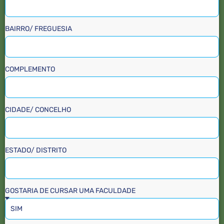
BAIRRO/ FREGUESIA
COMPLEMENTO
CIDADE/ CONCELHO
ESTADO/ DISTRITO
GOSTARIA DE CURSAR UMA FACULDADE