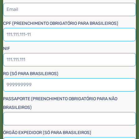
CPF (PREENCHIMENTO OBRIGATÓRIO PARA BRASILEIROS)
NIF
RG (SÓ PARA BRASILEIROS)
PASSAPORTE (PREENCHIMENTO OBRIGATÓRIO PARA NÃO
BRASILEIROS)
ÓRGÃO EXPEDIDOR (SÓ PARA BRASILEIROS)