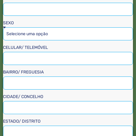
SEXO
CELULAR/ TELEMÓVEL
BAIRRO/ FREGUESIA
CIDADE/ CONCELHO
ESTADO/ DISTRITO