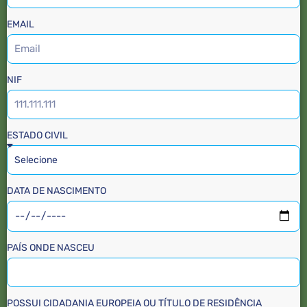
EMAIL
NIF
ESTADO CIVIL
DATA DE NASCIMENTO
PAÍS ONDE NASCEU
POSSUI CIDADANIA EUROPEIA OU TÍTULO DE RESIDÊNCIA