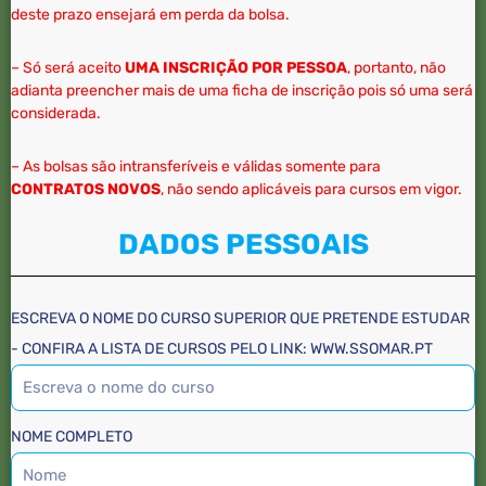
deste prazo ensejará em perda da bolsa.
– Só será aceito
UMA INSCRIÇÃO POR PESSOA
, portanto, não
adianta preencher mais de uma ficha de inscrição pois só uma será
considerada.
– As bolsas são intransferíveis e válidas somente para
CONTRATOS NOVOS
, não sendo aplicáveis para cursos em vigor.
DADOS PESSOAIS
ESCREVA O NOME DO CURSO SUPERIOR QUE PRETENDE ESTUDAR
- CONFIRA A LISTA DE CURSOS PELO LINK: WWW.SSOMAR.PT
NOME COMPLETO