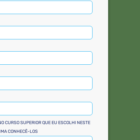
NO CURSO SUPERIOR QUE EU ESCOLHI NESTE
CIMA CONHECÊ-LOS