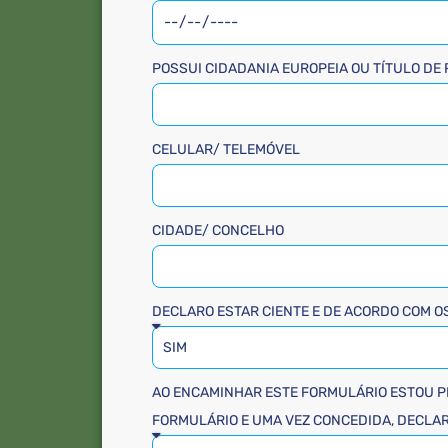
POSSUI CIDADANIA EUROPEIA OU TÍTULO DE
CELULAR/ TELEMÓVEL
CIDADE/ CONCELHO
DECLARO ESTAR CIENTE E DE ACORDO COM O
AO ENCAMINHAR ESTE FORMULÁRIO ESTOU PL
FORMULÁRIO E UMA VEZ CONCEDIDA, DECLAR