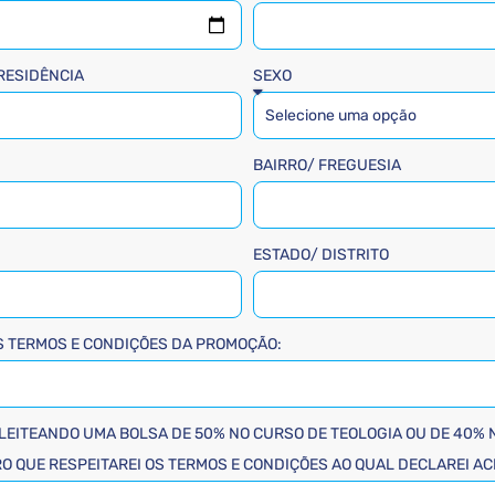
 RESIDÊNCIA
SEXO
BAIRRO/ FREGUESIA
ESTADO/ DISTRITO
S TERMOS E CONDIÇÕES DA PROMOÇÃO:
EITEANDO UMA BOLSA DE 50% NO CURSO DE TEOLOGIA OU DE 40% 
O QUE RESPEITAREI OS TERMOS E CONDIÇÕES AO QUAL DECLAREI A