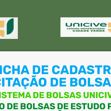
ICHA DE CADAST
CITAÇÃO DE BOLSA
ISTEMA DE BOLSAS UNICI
O DE BOLSAS DE ESTUDO