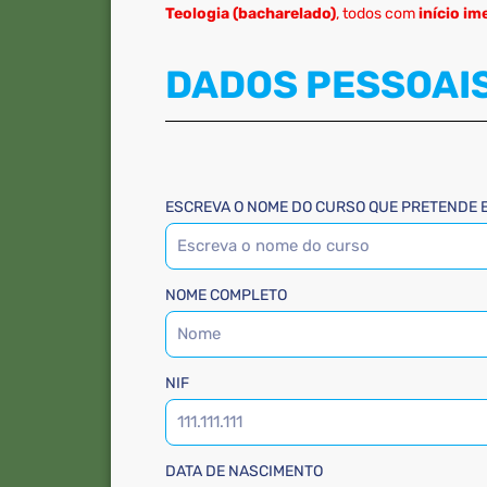
Teologia (bacharelado)
, todos com
início im
DADOS PESSOAI
ESCREVA O NOME DO CURSO QUE PRETENDE
NOME COMPLETO
NIF
DATA DE NASCIMENTO