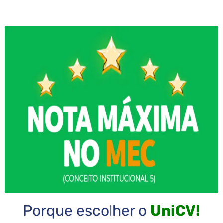
Porque escolher o
UniCV!