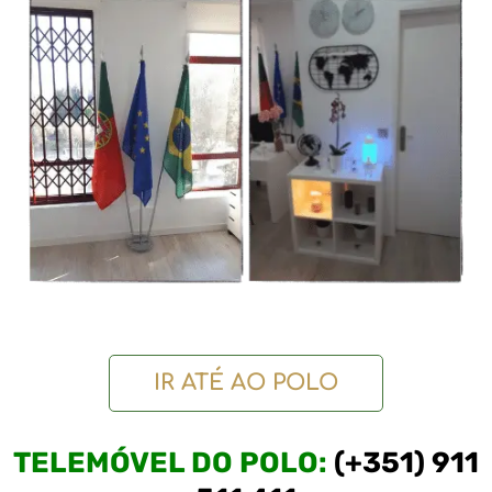
IR ATÉ AO POLO
TELEMÓVEL DO POLO:
(+351) 911