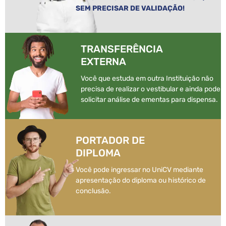
SEM PRECISAR DE VALIDAÇÃO!
TRANSFERÊNCIA
EXTERNA
Você que estuda em outra Instituição não
precisa de realizar o vestibular e ainda pode
solicitar análise de ementas para dispensa.
PORTADOR DE
DIPLOMA
Você pode ingressar no UniCV mediante
apresentação do diploma ou histórico de
conclusão.