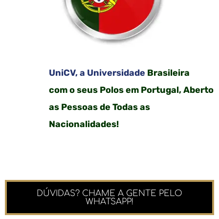
UniCV, a Universidade
Brasileira
com o seus Polos em Portugal, Aberto
as Pessoas de Todas as
Nacionalidades!
DÚVIDAS? CHAME A GENTE PELO
WHATSAPP!