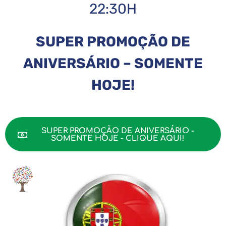
22:30H
SUPER PROMOÇÃO DE
ANIVERSÁRIO – SOMENTE
HOJE!
SUPER PROMOÇÃO DE ANIVERSÁRIO -
SOMENTE HOJE - CLIQUE AQUI!