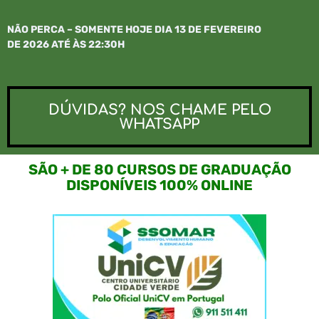
NÃO PERCA – SOMENTE HOJE DIA 13 DE FEVEREIRO
DE 2026 ATÉ ÀS 22:30H
DÚVIDAS? NOS CHAME PELO
WHATSAPP
SÃO + DE 80 CURSOS DE GRADUAÇÃO
DISPONÍVEIS 100% ONLINE