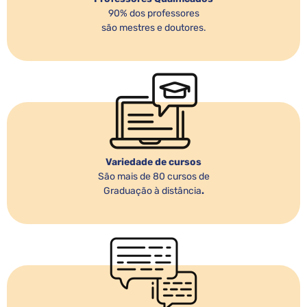
90% dos professores
são mestres e doutores.
Variedade de cursos
São mais de 80 cursos de
Graduação à distância
.