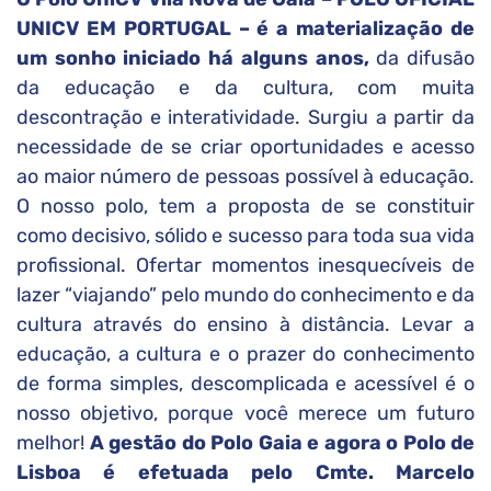
UNICV EM PORTUGAL – é a materialização de
um sonho iniciado há alguns anos,
da difusão
da educação e da cultura, com muita
descontração e interatividade. Surgiu a partir da
necessidade de se criar oportunidades e acesso
ao maior número de pessoas possível à educação.
O nosso polo, tem a proposta de se constituir
como decisivo, sólido e sucesso para toda sua vida
profissional. Ofertar momentos inesquecíveis de
lazer “viajando” pelo mundo do conhecimento e da
cultura através do ensino à distância. Levar a
educação, a cultura e o prazer do conhecimento
de forma simples, descomplicada e acessível é o
nosso objetivo, porque você merece um futuro
melhor!
A gestão do Polo Gaia e agora o Polo de
Lisboa é efetuada pelo Cmte. Marcelo