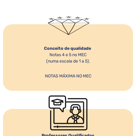
Conceito de qualidade
Notas 4 e 5 no MEC
(numa escala de 1 a 5).
NOTAS MÁXIMA NO MEC
Professores Qualificados