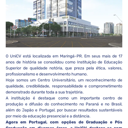
O UniCV está localizada em Maringá-PR. Em seus mais de 17
anos de história se consolidou como Instituição de Educação
Superior de qualidade notória, que preza pela ética, valores,
profissionalismo e desenvolvimento humano.
Hoje somos um Centro Universitário, um reconhecimento de
qualidade, credibilidade, responsabilidade e comprometimento
demonstrado durante toda a sua trajetória.
A instituição é destaque como um importante centro de
produção e difusão do conhecimento no Paraná e no Brasil,
além do Japão e Portugal, por buscar resultados sustentáveis
por meio da educação presencial e a distância.
Agora em Portugal, com opções de Graduação e Pós