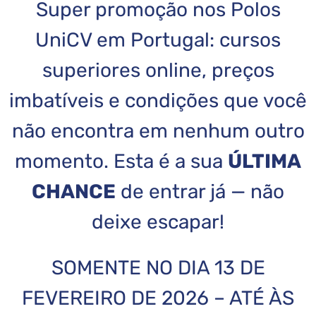
Super promoção nos Polos
UniCV em Portugal: cursos
superiores online, preços
imbatíveis e condições que você
não encontra em nenhum outro
momento. Esta é a sua
ÚLTIMA
CHANCE
de entrar já — não
deixe escapar!
SOMENTE NO DIA 13 DE
FEVEREIRO DE 2026 – ATÉ ÀS