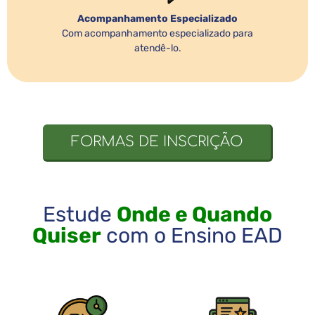
Acompanhamento Especializado
Com acompanhamento especializado para
atendê-lo.
FORMAS DE INSCRIÇÃO
Estude
Onde e Quando
Quiser
com o Ensino EAD