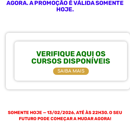
AGORA. A PROMOÇÃO É VÁLIDA SOMENTE
HOJE.
VERIFIQUE AQUI OS
CURSOS DISPONÍVEIS
SAIBA MAIS
SOMENTE HOJE — 13/02/2026, ATÉ ÀS 22H30. O SEU
FUTURO PODE COMEÇAR A MUDAR AGORA!