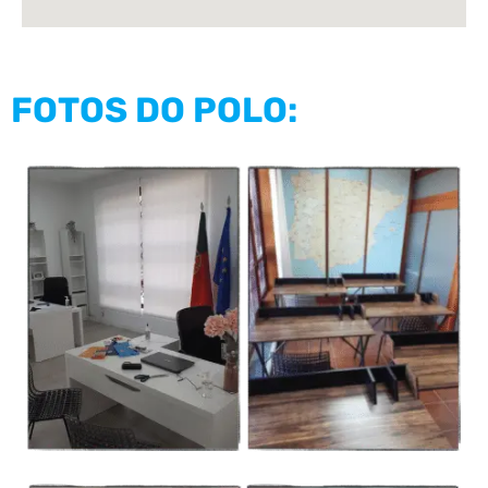
FOTOS DO POLO: