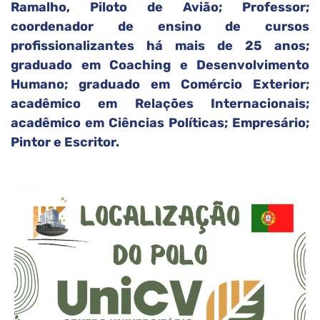
Ramalho, Piloto de Avião; Professor;
coordenador de ensino de cursos
profissionalizantes há mais de 25 anos;
graduado em Coaching e Desenvolvimento
Humano; graduado em Comércio Exterior;
acadêmico em Relações Internacionais;
acadêmico em Ciências Políticas; Empresário;
Pintor e Escritor.