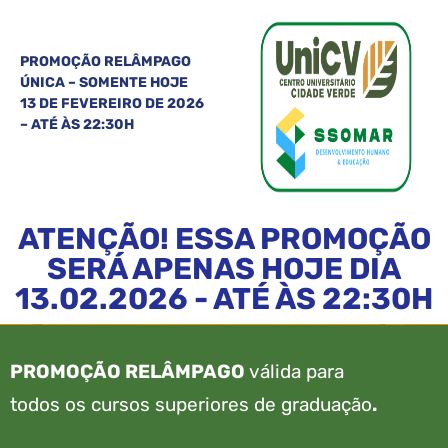
PROMOÇÃO RELÂMPAGO
ÚNICA – SOMENTE HOJE
13 DE FEVEREIRO DE 2026
– ATÉ ÀS 22:30H
ATENÇÃO! ESSA PROMOÇÃO
SERÁ APENAS HOJE DIA
13.02.2026 - ATÉ ÀS 22:30H
PROMOÇÃO RELÂMPAGO
válida para
todos os cursos superiores de graduação
.